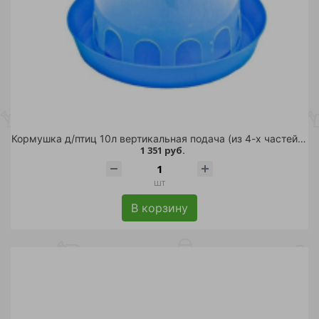
Кормушка д/птиц 10л вертикальная подача (из 4-х частей)/5
1 351 руб.
шт
В корзину