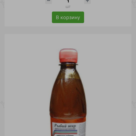
шт
В корзину