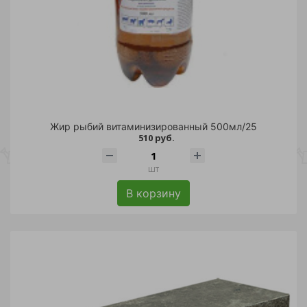
Жир рыбий витаминизированный 500мл/25
510 руб.
шт
В корзину