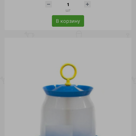
шт
В корзину