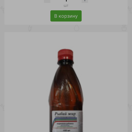
шт
В корзину