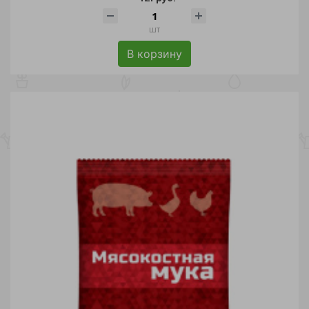
шт
В корзину