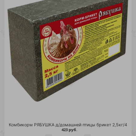
Комбикорм РЯБУШКА д/домашней птицы брикет 2,5кг/4
423 руб.