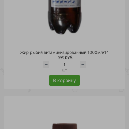
Жир рыбий витаминизированный 1000мл/14
970 руб.
шт
В корзину