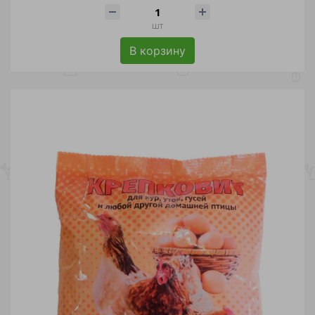
шт
В корзину