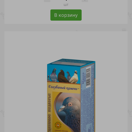
шт
В корзину