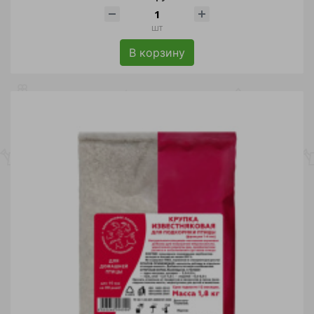
шт
В корзину