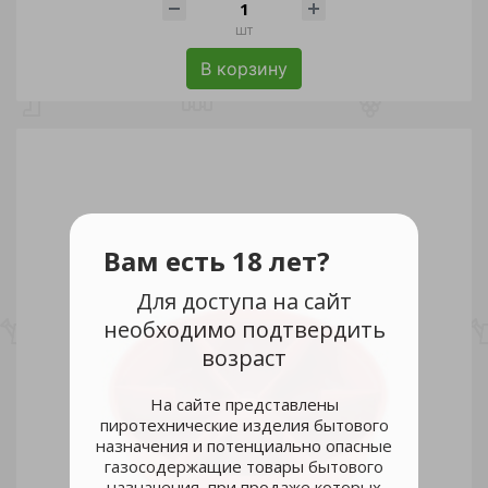
шт
В корзину
Вам есть 18 лет?
Для доступа на сайт
необходимо подтвердить
возраст
На сайте представлены
пиротехнические изделия бытового
назначения и потенциально опасные
газосодержащие товары бытового
назначения, при продаже которых