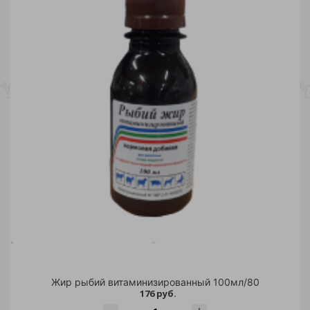
Жир рыбий витаминизированный 100мл/80
176 руб.