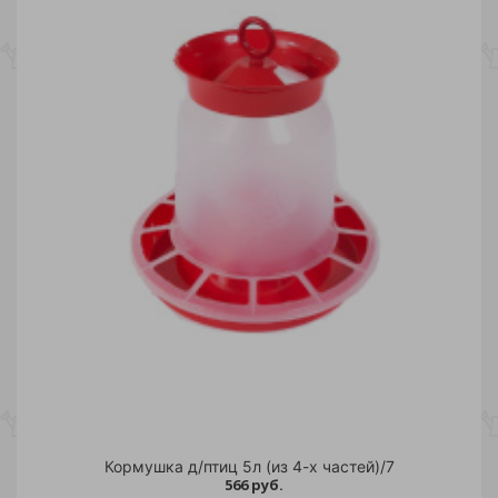
Кормушка д/птиц 5л (из 4-х частей)/7
566 руб.