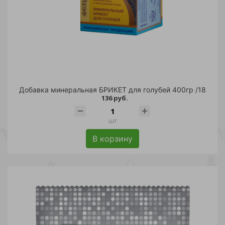
Добавка минеральная БРИКЕТ для голубей 400гр /18
136 руб.
шт
В корзину