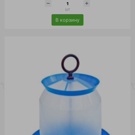
шт
В корзину