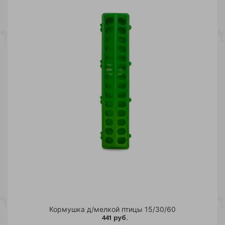
Кормушка д/мелкой птицы 15/30/60
441 руб.