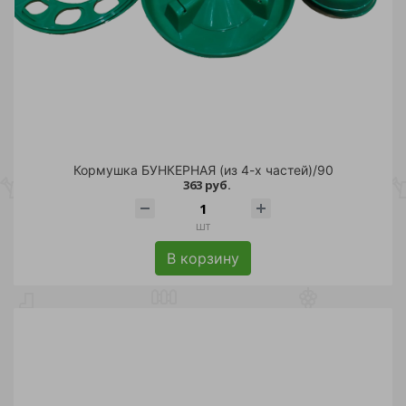
Кормушка БУНКЕРНАЯ (из 4-х частей)/90
363 руб.
шт
В корзину