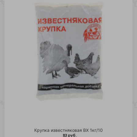
Крупка известняковая ВХ 1кг/10
83 руб.