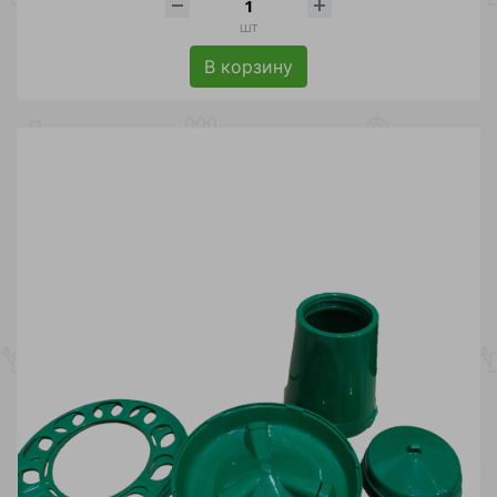
шт
В корзину