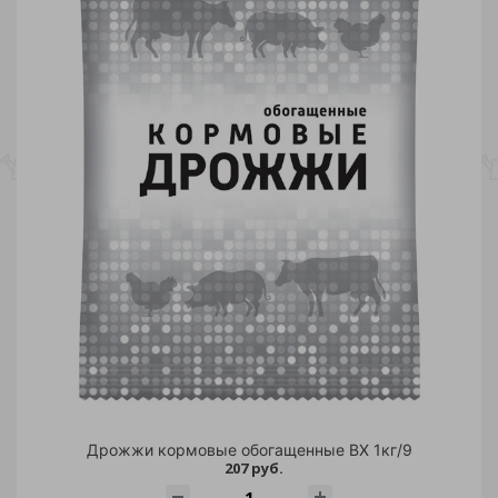
Дрожжи кормовые обогащенные ВХ 1кг/9
207 руб.