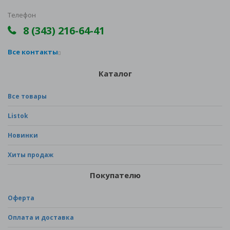
Телефон
8 (343) 216-64-41
Все контакты
Каталог
Все товары
Listok
Новинки
Хиты продаж
Покупателю
Оферта
Оплата и доставка