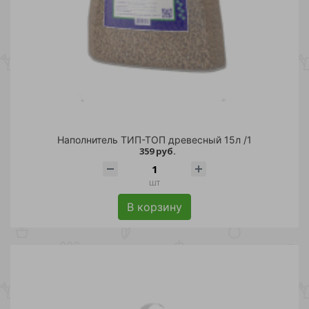
Наполнитель ТИП-ТОП древесный 15л /1
359 руб.
шт
В корзину