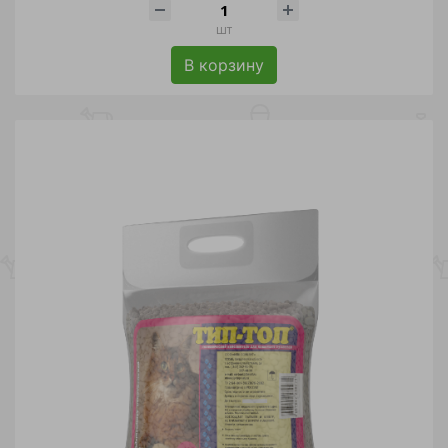
шт
В корзину