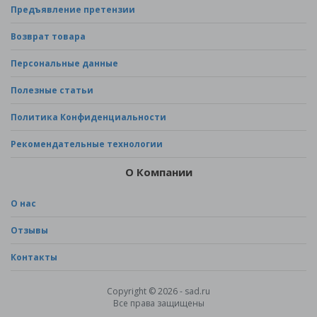
Предъявление претензии
Возврат товара
Персональные данные
Полезные статьи
Политика Конфиденциальности
Рекомендательные технологии
О Компании
О нас
Отзывы
Контакты
Copyright © 2026 - sad.ru
Все права защищены