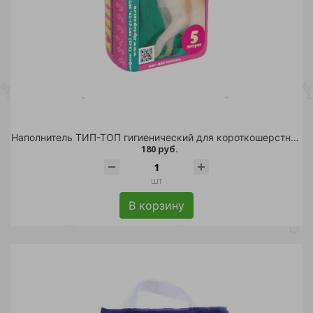
Наполнитель ТИП-ТОП гигиенический для короткошерстных 5л/5
180 руб.
шт
В корзину