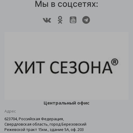
Мы в соцсетях:
Центральный офис
Адрес
623704, Российская Федерация,
Свердловская область, город Березовский
Режевской тракт 15км., здание 5А, оф. 203