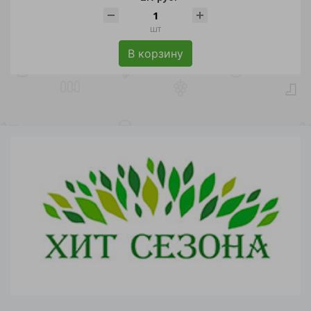
шт
В корзину