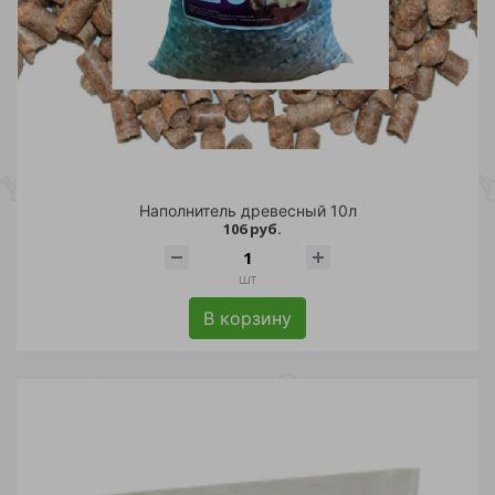
Наполнитель древесный 10л
106 руб.
шт
В корзину