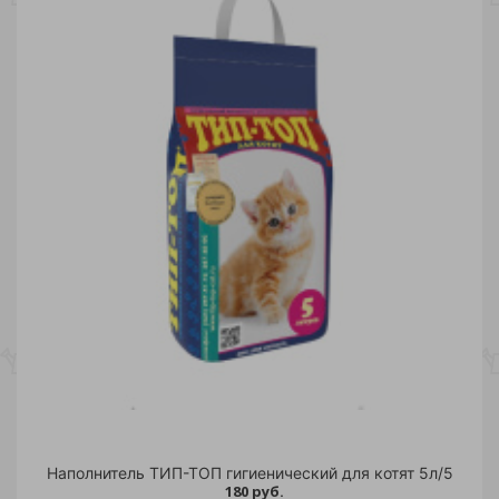
Наполнитель ТИП-ТОП гигиенический для котят 5л/5
180 руб.