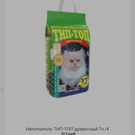
Наполнитель ТИП-ТОП древесный 7л /4
217 руб.