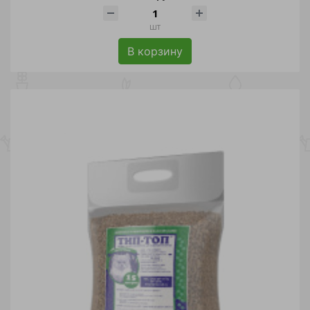
шт
В корзину