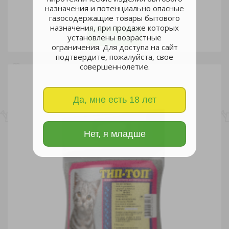
назначения и потенциально опасные
газосодержащие товары бытового
шт
назначения, при продаже которых
В корзину
установлены возрастные
ограничения. Для доступа на сайт
подтвердите, пожалуйста, свое
совершеннолетие.
Да, мне есть 18 лет
Нет, я младше