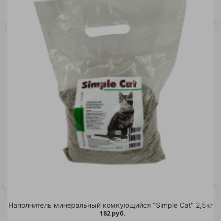
Наполнитель минеральный комкующийся "Simple Cat" 2,5кг
182 руб.