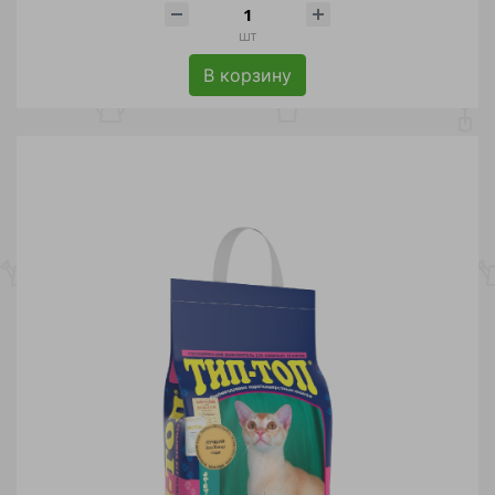
шт
В корзину