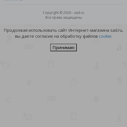
Copyright © 2026 - sad.ru
Все права защищены
Продолжая использовать сайт Интернет-магазина sad.ru,
вы даете согласие на обработку файлов
cookie
.
Принимаю