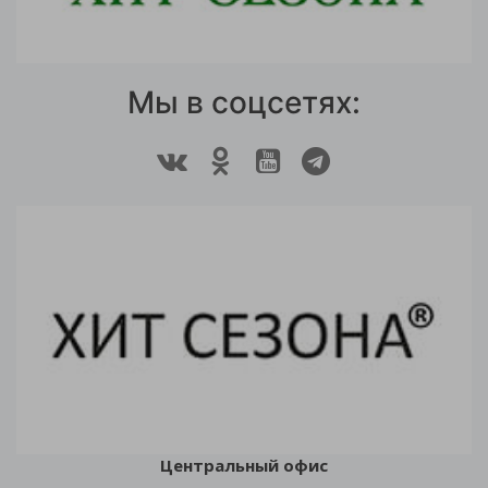
Мы в соцсетях:
Центральный офис