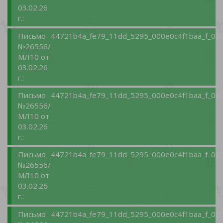
03.02.26
г.:
Письмо
44721b4a_fe79_11dd_5295_000e0c4f1baa_f_000
№26556/
МЛ10 от
03.02.26
г.:
Письмо
44721b4a_fe79_11dd_5295_000e0c4f1baa_f_000
№26556/
МЛ10 от
03.02.26
г.:
Письмо
44721b4a_fe79_11dd_5295_000e0c4f1baa_f_000
№26556/
МЛ10 от
03.02.26
г.:
Письмо
44721b4a_fe79_11dd_5295_000e0c4f1baa_f_000