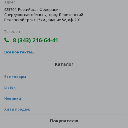
Адрес
623704, Российская Федерация,
Свердловская область, город Березовский
Режевской тракт 15км., здание 5А, оф. 203
Телефон
8 (343) 216-64-41
Все контакты
Каталог
Все товары
Listok
Новинки
Хиты продаж
Покупателю