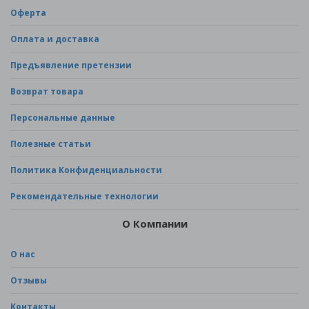
Оферта
Оплата и доставка
Предъявление претензии
Возврат товара
Персональные данные
Полезные статьи
Политика Конфиденциальности
Рекомендательные технологии
О Компании
О нас
Отзывы
Контакты