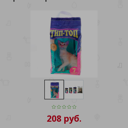
208 руб.