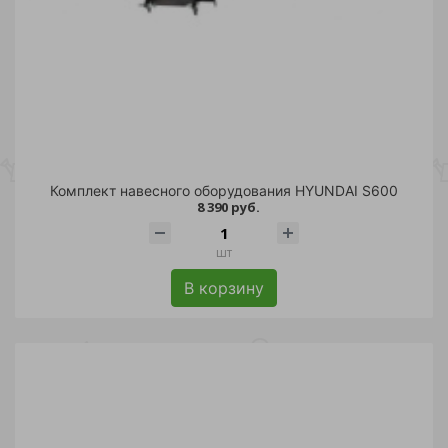
Комплект навесного оборудования HYUNDAI S600
8 390 руб.
шт
В корзину