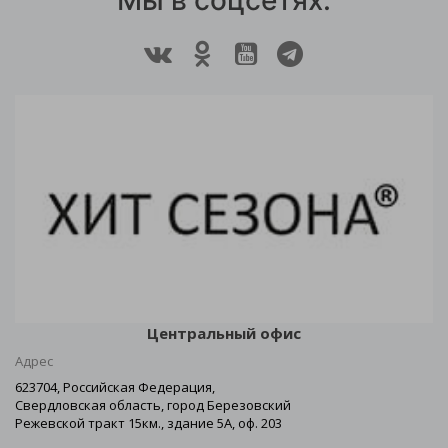
Мы в соцсетях:
Центральный офис
Адрес
623704, Российская Федерация,
Свердловская область, город Березовский
Режевской тракт 15км., здание 5А, оф. 203