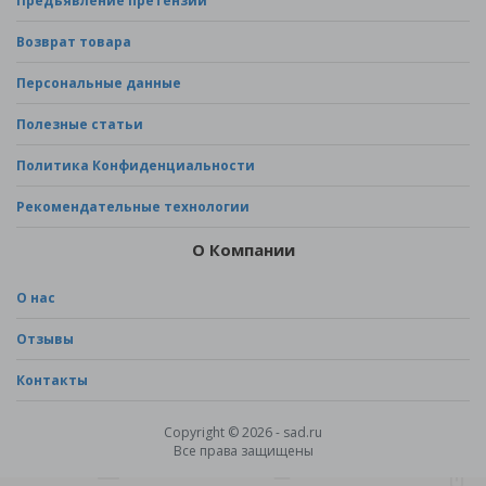
Предъявление претензии
Возврат товара
Персональные данные
Полезные статьи
Политика Конфиденциальности
Рекомендательные технологии
О Компании
О нас
Отзывы
Контакты
Copyright © 2026 - sad.ru
Все права защищены