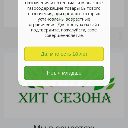
назначения и потенциально опасные
газосодержащие товары бытового
шт
назначения, при продаже которых
В корзину
установлены возрастные
ограничения. Для доступа на сайт
подтвердите, пожалуйста, свое
совершеннолетие.
Да, мне есть 18 лет
Нет, я младше