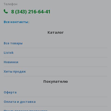
Телефон
8 (343) 216-64-41
Все контакты
Каталог
Все товары
Listok
Новинки
Хиты продаж
Покупателю
Оферта
Оплата и доставка