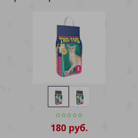
180 руб.