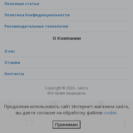
Полезные статьи
Политика Конфиденциальности
Рекомендательные технологии
О Компании
О нас
Отзывы
Контакты
Copyright © 2026 - sad.ru
Все права защищены
Продолжая использовать сайт Интернет-магазина sad.ru,
вы даете согласие на обработку файлов
cookie
.
Принимаю