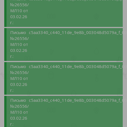
№26556/
МЛ10 от
03.02.26
г.:
Письмо
c5aa3340_c440_11de_9e8b_003048d5079a_f_00
№26556/
МЛ10 от
03.02.26
г.:
Письмо
c5aa3340_c440_11de_9e8b_003048d5079a_f_00
№26556/
МЛ10 от
03.02.26
г.:
Письмо
c5aa3340_c440_11de_9e8b_003048d5079a_f_00
№26556/
МЛ10 от
03.02.26
г.: