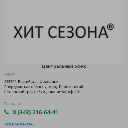
Центральный офис
Адрес
623704, Российская Федерация,
Свердловская область, город Березовский
Режевской тракт 15км., здание 5А, оф. 203
Телефон
8 (343) 216-64-41
Все контакты