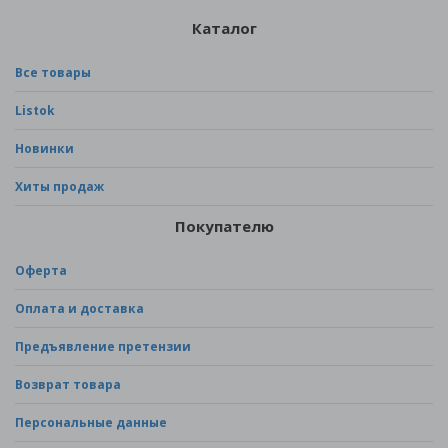
Каталог
Все товары
Listok
Новинки
Хиты продаж
Покупателю
Оферта
Оплата и доставка
Предъявление претензии
Возврат товара
Персональные данные