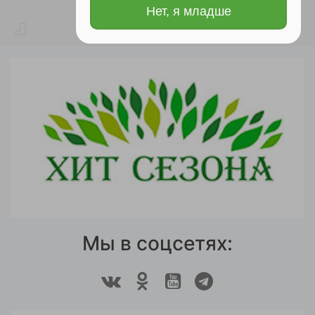
Нет, я младше
Мы в соцсетях: