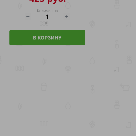
Количество
шт
В КОРЗИНУ