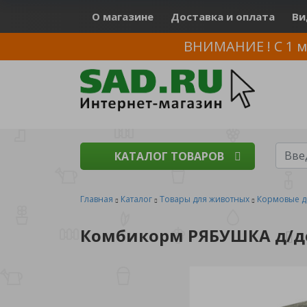
О магазине
Доставка и оплата
Ви
ВНИМАНИЕ ! С 1 м
КАТАЛОГ ТОВАРОВ
Главная
Каталог
Товары для животных
Кормовые д
Комбикорм РЯБУШКА д/до