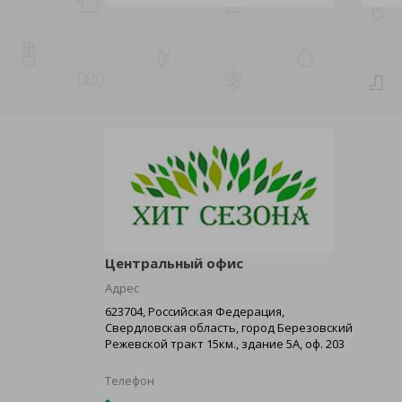
Центральный офис
Адрес
623704, Российская Федерация,
Свердловская область, город Березовский
Режевской тракт 15км., здание 5А, оф. 203
Телефон