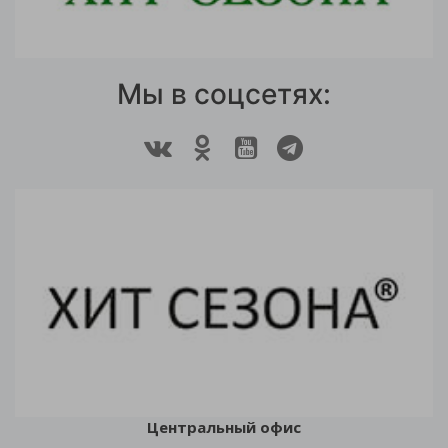
Мы в соцсетях:
Центральный офис