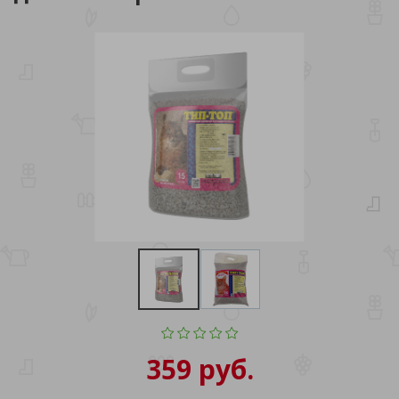
359 руб.