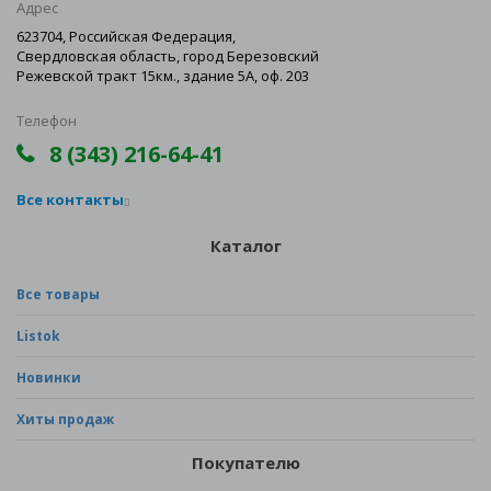
Адрес
623704, Российская Федерация,
Свердловская область, город Березовский
Режевской тракт 15км., здание 5А, оф. 203
Телефон
8 (343) 216-64-41
Все контакты
Каталог
Все товары
Listok
Новинки
Хиты продаж
Покупателю