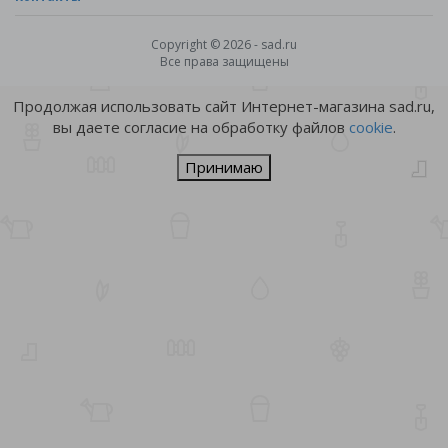
Copyright © 2026 - sad.ru
Все права защищены
Продолжая использовать сайт Интернет-магазина sad.ru,
вы даете согласие на обработку файлов
cookie
.
Принимаю