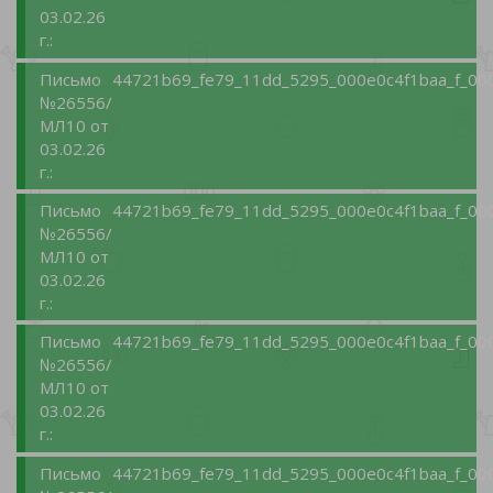
03.02.26
г.:
Письмо
44721b69_fe79_11dd_5295_000e0c4f1baa_f_00
№26556/
МЛ10 от
03.02.26
г.:
Письмо
44721b69_fe79_11dd_5295_000e0c4f1baa_f_00
№26556/
МЛ10 от
03.02.26
г.:
Письмо
44721b69_fe79_11dd_5295_000e0c4f1baa_f_00
№26556/
МЛ10 от
03.02.26
г.:
Письмо
44721b69_fe79_11dd_5295_000e0c4f1baa_f_00