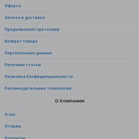
Оферта
Оплата и доставка
Предъявление претензии
Возврат товара
Персональные данные
Полезные статьи
Политика Конфиденциальности
Рекомендательные технологии
О Компании
О нас
Отзывы
Контакты