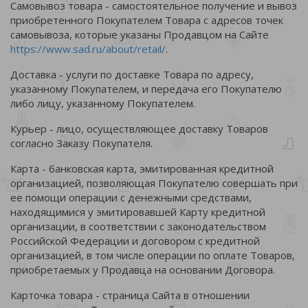
Самовывоз товара - самостоятельное получение и вывоз
приобретенного Покупателем Товара с адресов точек
самовывоза, которые указаны Продавцом на Сайте
https://www.sad.ru/about/retail/
.
Доставка - услуги по доставке Товара по адресу,
указанному Покупателем, и передача его Покупателю
либо лицу, указанному Покупателем.
Курьер - лицо, осуществляющее доставку Товаров
согласно Заказу Покупателя.
Карта - банковская карта, эмитированная кредитной
организацией, позволяющая Покупателю совершать при
ее помощи операции с денежными средствами,
находящимися у эмитировавшей Карту кредитной
организации, в соответствии с законодательством
Российской Федерации и договором с кредитной
организацией, в том числе операции по оплате Товаров,
приобретаемых у Продавца на основании Договора.
Карточка товара - страница Сайта в отношении