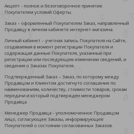
Акцепт - полное и безоговорочное принятие
Покупателем условий Оферты.
Заказ – оформленный Покупателем Заказ, направленный
Продавцу в личном кабинете интернет-магазина.
Личный кабинет – учетная запись Покупателя на Сайте,
создаваемая в момент регистрации Покупателя и
содержащая данные Покупателя, указанные при
регистрации или последующем изменении сведений, и
сведения о Заказах Покупателя.
Подтвержденный Заказ – Заказ, по которому между
Продавцом и Клиентом достигнуто соглашение по
наименованиям, количеству, стоимости товаров, срокам
передачи и который подтвержден менеджером
Продавца.
Менеджер Продавца - уполномоченное Продавцом
лицо, согласующее Заказы, информирующее
Покупателей о состоянии согласованных Заказов.