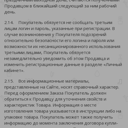
Продавцом в ближайший следующий за ним рабочий
день.
2.14. Покупатель обязуется не сообщать третьим
лицам логин и пароль, указанные при регистрации. В
случае возникновения у Покупателя подозрений
относительно безопасности его логина и пароля или
возможности их несанкционированного использования
третьими лицами, Покупатель обязуется
незамедлительно уведомить об этом Продавца и
изменить регистрационные данные в разделе «Личный
кабинет».
2.15. Все информационные материалы,
представленные на Сайте, носят справочный характер.
Перед оформлением Заказа Покупатель должен
обратиться к Продавцу для уточнения свойств и
характеристик Товара. Информация о месте
изготовления товара указывается в инструкции либо на
упаковке товара. Покупатель может также получить
информацию до момента заключения договора купли-