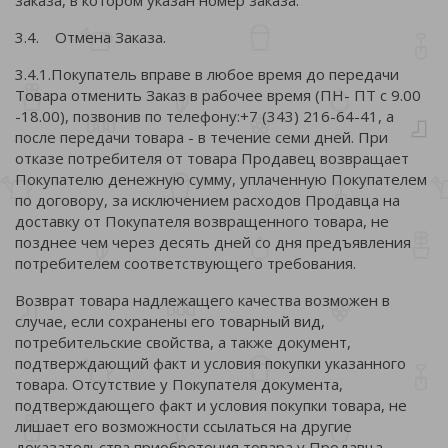
заказа, в котором указан номер заказа.
3.4. Отмена Заказа.
3.4.1.Покупатель вправе в любое время до передачи
Товара отменить Заказ в рабочее время (ПН- ПТ с 9.00
-18.00), позвонив по телефону:+7 (343) 216-64-41, а
после передачи товара - в течение семи дней. При
отказе потребителя от товара Продавец возвращает
Покупателю денежную сумму, уплаченную Покупателем
по договору, за исключением расходов Продавца на
доставку от Покупателя возвращенного товара, не
позднее чем через десять дней со дня предъявления
потребителем соответствующего требования.
Возврат товара надлежащего качества возможен в
случае, если сохранены его товарный вид,
потребительские свойства, а также документ,
подтверждающий факт и условия покупки указанного
товара. Отсутствие у Покупателя документа,
подтверждающего факт и условия покупки товара, не
лишает его возможности ссылаться на другие
доказательства приобретения товара у Продавца.