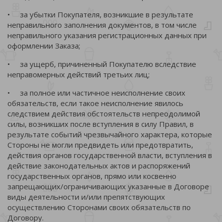
• за убытки Покупателя, возникшие в результате
неправильного заполнения документов, в том числе
неправильного указания регистрационных данных при
оформлении Заказа;
• за ущерб, причиненный Покупателю вследствие
неправомерных действий третьих лиц;
• за полное или частичное неисполнение своих
обязательств, если такое неисполнение явилось
следствием действия обстоятельств непреодолимой
силы, возникших после вступления в силу Правил, в
результате событий чрезвычайного характера, которые
Стороны не могли предвидеть или предотвратить,
действия органов государственной власти, вступления в
действие законодательных актов и распоряжений
государственных органов, прямо или косвенно
запрещающих/ограничивающих указанные в Договоре
виды деятельности и/или препятствующих
осуществлению Сторонами своих обязательств по
Договору.