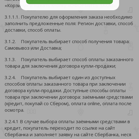
«Корзину» и нажать кнопку «ОФОРМИТЬ ЗАКАЗ».
3.1.1.1. Покупателю для оформления заказа необходимо
заполнить предложенные поля: Регион доставки, способ
доставки, способ оплаты.
3.1.2. Покупатель выбирает способ получения товара:
Самовывоз или Доставка;
3.1.3. Покупатель выбирает способ оплаты заказанного
товара для заключения договора купли-продажи;
3.2.4. Покупатель выбирает один из доступных
способов оплаты заказанного товара при заключении
договора купли-продажи. Доступные способы оплаты
товара при заключении договора: заёмными средствами
(кредит, покупай со Сбером), оплата online, оплата после
осмотра.
3.2.4.1 В случае выбора оплаты заёмными средствами в
кредит, покупатель переходит по ссылке на сайт
Сбербанка и заполняет заявку на сайте Сбербанка, неся