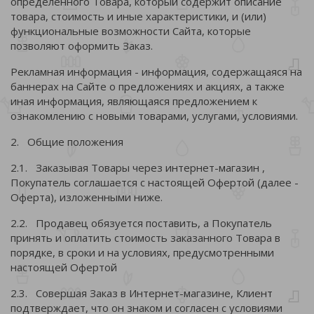
определенного Товара, который содержит описание
товара, стоимость и иные характеристики, и (или)
функциональные возможности Сайта, которые
позволяют оформить Заказ.
Рекламная информация - информация, содержащаяся на
баннерах на Сайте о предложениях и акциях, а также
иная информация, являющаяся предложением к
ознакомлению с новыми товарами, услугами, условиями.
2. Общие положения
2.1. Заказывая Товары через интернет-магазин
,
Покупатель соглашается с настоящей Офертой (далее -
Оферта), изложенными ниже.
2.2. Продавец обязуется поставить, а Покупатель
принять и оплатить стоимость заказанного Товара в
порядке, в сроки и на условиях, предусмотренными
настоящей Офертой
2.3. Совершая Заказ в Интернет-магазине, Клиент
подтверждает, что он знаком и согласен с условиями