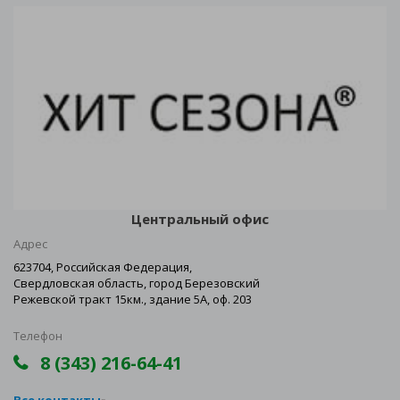
Центральный офис
Адрес
623704, Российская Федерация,
Свердловская область, город Березовский
Режевской тракт 15км., здание 5А, оф. 203
Телефон
8 (343) 216-64-41