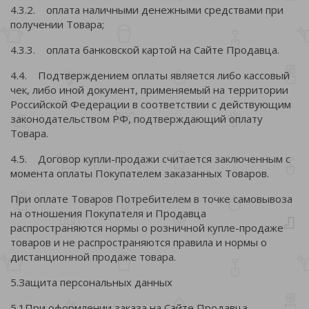
4.3.2. оплата наличными денежными средствами при
получении Товара;
4.3.3. оплата банковской картой на Сайте Продавца.
4.4. Подтверждением оплаты является либо кассовый
чек, либо иной документ, применяемый на территории
Российской Федерации в соответствии с действующим
законодательством РФ, подтверждающий оплату
Товара.
4.5. Договор купли-продажи считается заключенным с
момента оплаты Покупателем заказанных Товаров.
При оплате Товаров Потребителем в точке самовывоза
на отношения Покупателя и Продавца
распространяются нормы о розничной купле-продаже
товаров и не распространяются правила и нормы о
дистанционной продаже товара.
5.Защита персональных данных
5.1При оформлении заказа на Сайте Продавца,