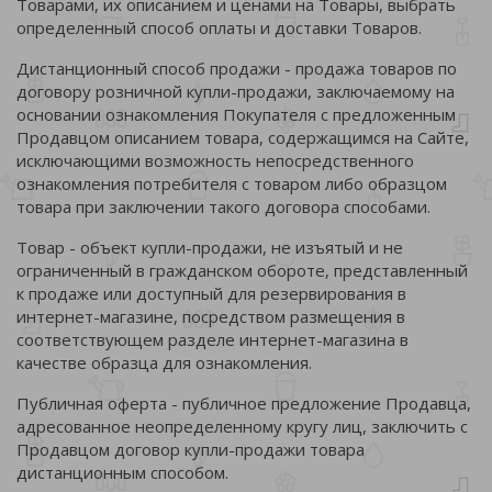
Товарами, их описанием и ценами на Товары, выбрать
определенный способ оплаты и доставки Товаров.
Дистанционный способ продажи - продажа товаров по
договору розничной купли-продажи, заключаемому на
основании ознакомления Покупателя с предложенным
Продавцом описанием товара, содержащимся на Сайте,
исключающими возможность непосредственного
ознакомления потребителя с товаром либо образцом
товара при заключении такого договора способами.
Товар - объект купли-продажи, не изъятый и не
ограниченный в гражданском обороте, представленный
к продаже или доступный для резервирования в
интернет-магазине, посредством размещения в
соответствующем разделе интернет-магазина в
качестве образца для ознакомления.
Публичная оферта - публичное предложение Продавца,
адресованное неопределенному кругу лиц, заключить с
Продавцом договор купли-продажи товара
дистанционным способом.