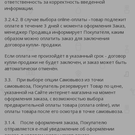
ответственность за корректность введенной
информации.
3.2.4.2. В случае выбора online-оплаты –товар подлежит
оплате в течение 3 дней с момента оформления Заказ,
менеджер Продавца информирует Покупателя, каким
образом можно оплатить заказ для заключения
договора купли- продажи.
Если оплата не произойдёт в указанный срок - договор
купли-продажи не будет заключен, и заказ может быть
автоматически отменён.
3.3. При выборе опции Самовывоз из точки
самовывоза, Покупатель резервирует Товар по цене,
указанной на Сайте интернет-магазина на момент
оформления заказа, с возможностью выбора
предварительной оплаты товара (оплата online), или
оплаты товара после его осмотра в точке самовывоза.
3.1.4. После оформления заказа, Покупателю
отправляется e-mail уведомление об оформлении