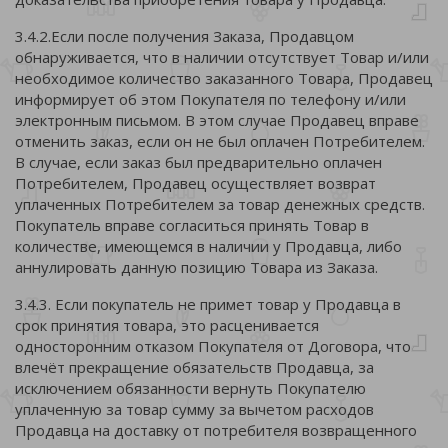
3.4.2.Если после получения Заказа, Продавцом
обнаруживается, что в наличии отсутствует Товар и/или
необходимое количество заказанного Товара, Продавец
информирует об этом Покупателя по телефону и/или
электронным письмом. В этом случае Продавец вправе
отменить заказ, если он не был оплачен Потребителем.
В случае, если заказ был предварительно оплачен
Потребителем, Продавец осуществляет возврат
уплаченных Потребителем за товар денежных средств.
Покупатель вправе согласиться принять Товар в
количестве, имеющемся в наличии у Продавца, либо
аннулировать данную позицию Товара из Заказа.
3.4.3. Если покупатель не примет товар у Продавца в
срок принятия товара, это расценивается
односторонним отказом Покупателя от Договора, что
влечёт прекращение обязательств Продавца, за
исключением обязанности вернуть Покупателю
уплаченную за товар сумму за вычетом расходов
Продавца на доставку от потребителя возвращенного