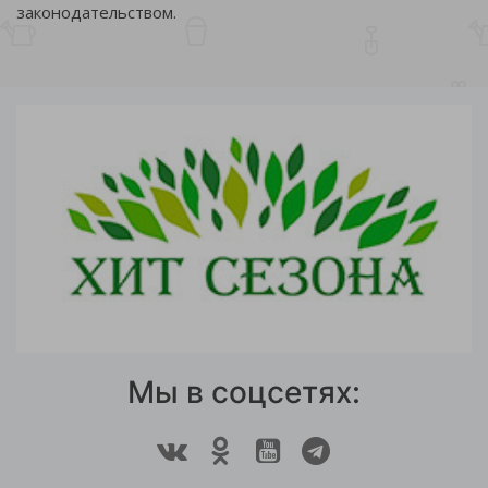
законодательством.
Мы в соцсетях: