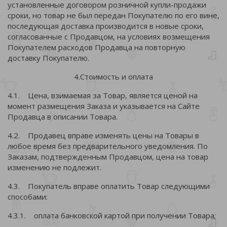
установленные договором розничной купли-продажи
сроки, но товар не был передан Покупателю по его вине,
последующая доставка производится в новые сроки,
согласованные с Продавцом, на условиях возмещения
Покупателем расходов Продавца на повторную
доставку Покупателю.
4.Стоимость и оплата
4.1. Цена, взимаемая за Товар, является ценой на
момент размещения Заказа и указывается на Сайте
Продавца в описании Товара.
4.2. Продавец вправе изменять цены на Товары в
любое время без предварительного уведомления. По
Заказам, подтвержденным Продавцом, цена на товар
изменению не подлежит.
4.3. Покупатель вправе оплатить Товар следующими
способами:
4.3.1. оплата банковской картой при получении Товара;