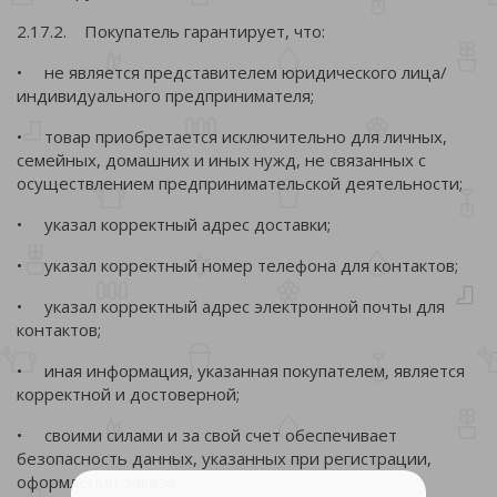
2.17.2. Покупатель гарантирует, что:
• не является представителем юридического лица/
индивидуального предпринимателя;
• товар приобретается исключительно для личных,
семейных, домашних и иных нужд, не связанных с
осуществлением предпринимательской деятельности;
• указал корректный адрес доставки;
• указал корректный номер телефона для контактов;
• указал корректный адрес электронной почты для
контактов;
• иная информация, указанная покупателем, является
корректной и достоверной;
• своими силами и за свой счет обеспечивает
безопасность данных, указанных при регистрации,
оформлении заказа.