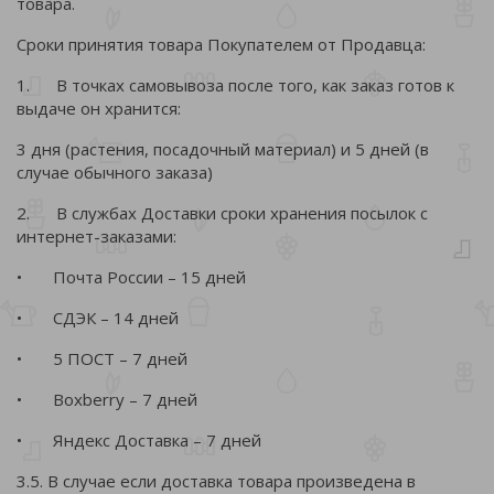
товара.
Сроки принятия товара Покупателем от Продавца:
1. В точках самовывоза после того, как заказ готов к
выдаче он хранится:
3 дня (растения, посадочный материал) и 5 дней (в
случае обычного заказа)
2. В службах Доставки сроки хранения посылок с
интернет-заказами:
• Почта России – 15 дней
• СДЭК – 14 дней
• 5 ПОСТ – 7 дней
• Boxberry – 7 дней
• Яндекс Доставка – 7 дней
3.5. В случае если доставка товара произведена в