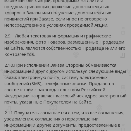
маркетинговых акций, проводимых на Сайте и
предусматривающих вложение дополнительных
товаров в Заказы или получение дополнительных
привилегий при Заказе, если иное не оговорено
непосредственно в условиях проводимой Акции.
2.9. Любая текстовая информация и графические
изображения, фото Товаров, размещенные Продавцом
на Сайте, являются собственностью Продавца и/или его
Контрагентов.
2.10.При исполнении Заказа Стороны обмениваются
информацией друг с другом используя следующие виды
связи: электронную почту, систему электронных
сообщений (SMS), телефонные звонки. Продавец в
соответствии с законодательством Российской
Федерации направляет кассовый чек адрес электронный
почты, указанные Покупателем на Сайте.
2.11.Покупатель соглашается с тем, что все соглашения,
уведомления, соглашения о неразглашении
информации и другие документы, предоставленные в