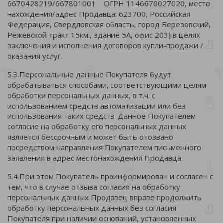
6670428219/667801001 ОГРН 1146670027020, место
нахождения/адрес Продавца: 623700, Российская
Федерация, Свердловская область, город Березовский,
Режевской тракт 15км., здание 5А, офис 203) в целях
заключения и исполнения договоров купли-продажи /
оказания услуг.
5.3.Персональные данные Покупателя будут
обрабатываться способами, соответствующими целям
обработки персональных данных, в т.ч. с
использованием средств автоматизации или без
использования таких средств. Данное Покупателем
согласие на обработку его персональных данных
является бессрочным и может быть отозвано
посредством направления Покупателем письменного
заявления в адрес местонахождения Продавца.
5.4.При этом Покупатель проинформирован и согласен с
тем, что в случае отзыва согласия на обработку
персональных данных Продавец вправе продолжить
обработку персональных данных без согласия
Покупателя при наличии оснований, установленных