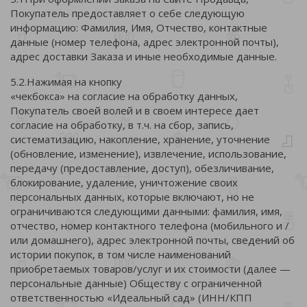
Покупатель предоставляет о себе следующую
информацию: Фамилия, Имя, Отчество, контактные
данные (номер телефона, адрес электронной почты),
адрес доставки Заказа и иные необходимые данные.
5.2.Нажимая на кнопку
«чекбокса» на согласие на обработку данных,
Покупатель своей волей и в своем интересе дает
согласие на обработку, в т.ч. на сбор, запись,
систематизацию, накопление, хранение, уточнение
(обновление, изменение), извлечение, использование,
передачу (предоставление, доступ), обезличивание,
блокирование, удаление, уничтожение своих
персональных данных, которые включают, но не
ограничиваются следующими данными: фамилия, имя,
отчество, номер контактного телефона (мобильного и /
или домашнего), адрес электронной почты, сведений об
истории покупок, в том числе наименований
приобретаемых товаров/услуг и их стоимости (далее —
персональные данные) Обществу с ограниченной
ответственностью «Идеальный сад» (ИНН/КПП