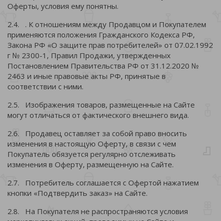
Оферты, условия ему понятны.
2.4. . К отношениям между Продавцом и Покупателем
применяются положения Гражданского Кодекса РФ,
Закона РФ «О защите прав потребителей» от 07.02.1992
г № 2300-1, Правил Продажи, утвержденных
Постановлением Правительства РФ от 31.12.2020 №
2463 и иные правовые акты РФ, принятые в
соответствии с ними.
2.5. Изображения товаров, размещенные на Сайте
могут отличаться от фактического внешнего вида.
2.6. Продавец оставляет за собой право вносить
изменения в настоящую Оферту, в связи с чем
Покупатель обязуется регулярно отслеживать
изменения в Оферту, размещенную на Сайте.
2.7. Потребитель соглашается с Офертой нажатием
кнопки «Подтвердить заказ» на Сайте.
2.8. На Покупателя не распространяются условия