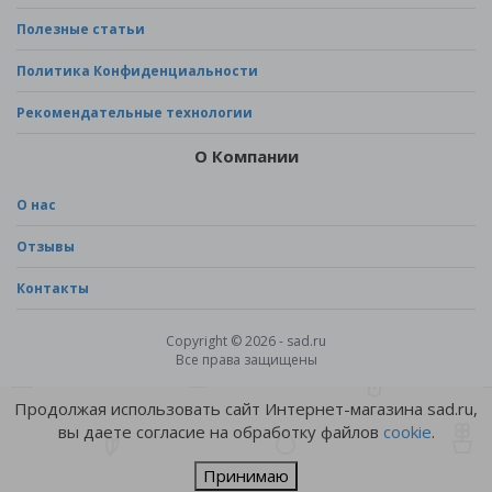
Полезные статьи
Политика Конфиденциальности
Рекомендательные технологии
О Компании
О нас
Отзывы
Контакты
Copyright © 2026 - sad.ru
Все права защищены
Продолжая использовать сайт Интернет-магазина sad.ru,
вы даете согласие на обработку файлов
cookie
.
Принимаю