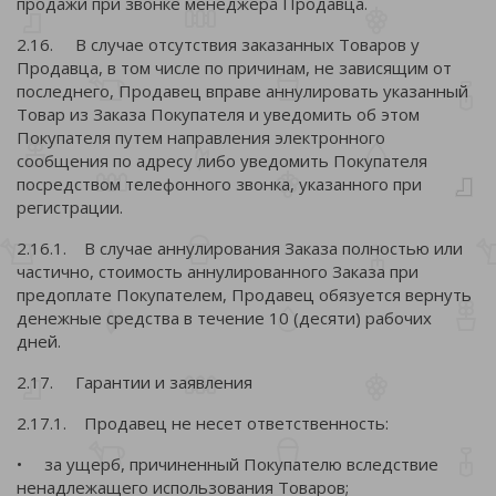
продажи при звонке менеджера Продавца.
2.16. В случае отсутствия заказанных Товаров у
Продавца, в том числе по причинам, не зависящим от
последнего, Продавец вправе аннулировать указанный
Товар из Заказа Покупателя и уведомить об этом
Покупателя путем направления электронного
сообщения по адресу либо уведомить Покупателя
посредством телефонного звонка, указанного при
регистрации.
2.16.1. В случае аннулирования Заказа полностью или
частично, стоимость аннулированного Заказа при
предоплате Покупателем, Продавец обязуется вернуть
денежные средства в течение 10 (десяти) рабочих
дней.
2.17. Гарантии и заявления
2.17.1. Продавец не несет ответственность:
• за ущерб, причиненный Покупателю вследствие
ненадлежащего использования Товаров;