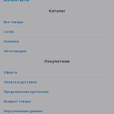
Все контакты
Каталог
Все товары
Listok
Новинки
Хиты продаж
Покупателю
Оферта
Оплата и доставка
Предъявление претензии
Возврат товара
Персональные данные