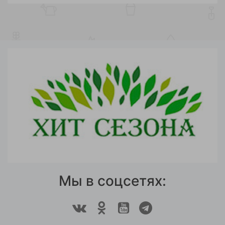
Мы в соцсетях: