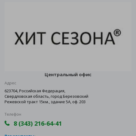
Центральный офис
Адрес
623704, Российская Федерация,
Свердловская область, город Березовский
Режевской тракт 15км., здание 5А, оф. 203
Телефон
8 (343) 216-64-41