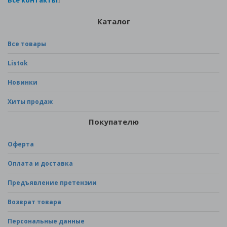
Все контакты
Каталог
Все товары
Listok
Новинки
Хиты продаж
Покупателю
Оферта
Оплата и доставка
Предъявление претензии
Возврат товара
Персональные данные