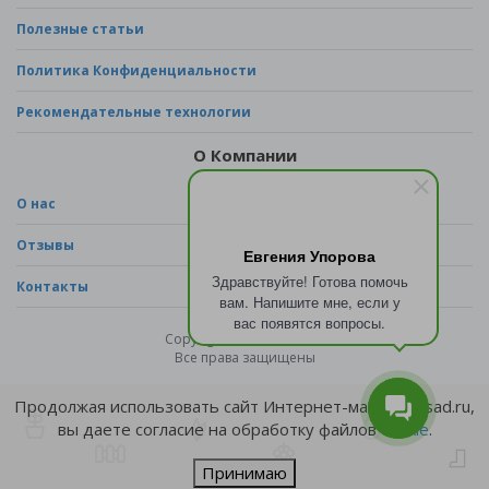
Полезные статьи
Политика Конфиденциальности
Рекомендательные технологии
О Компании
О нас
Отзывы
Евгения Упорова
Здравствуйте! Готова помочь
Контакты
вам. Напишите мне, если у
вас появятся вопросы.
Copyright © 2026 - sad.ru
Все права защищены
Продолжая использовать сайт Интернет-магазина sad.ru,
вы даете согласие на обработку файлов
cookie
.
Принимаю