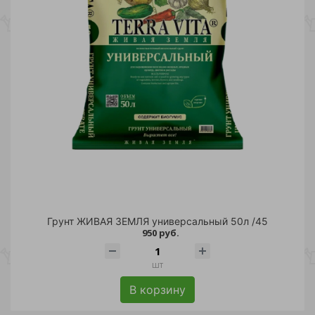
Грунт ЖИВАЯ ЗЕМЛЯ универсальный 50л /45
950 руб.
шт
В корзину