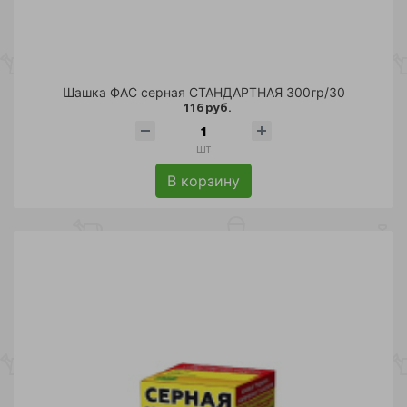
Шашка ФАС серная СТАНДАРТНАЯ 300гр/30
116 руб.
шт
В корзину