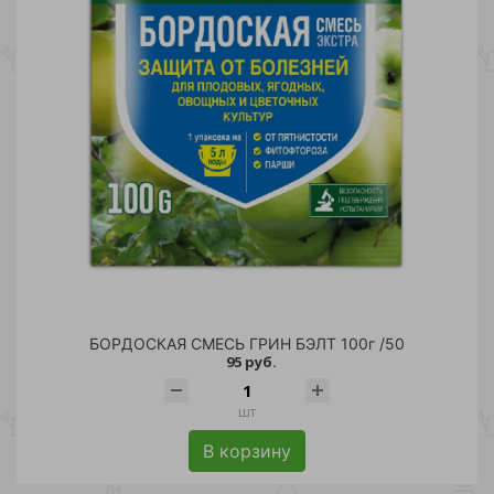
БОРДОСКАЯ СМЕСЬ ГРИН БЭЛТ 100г /50
95 руб.
шт
В корзину