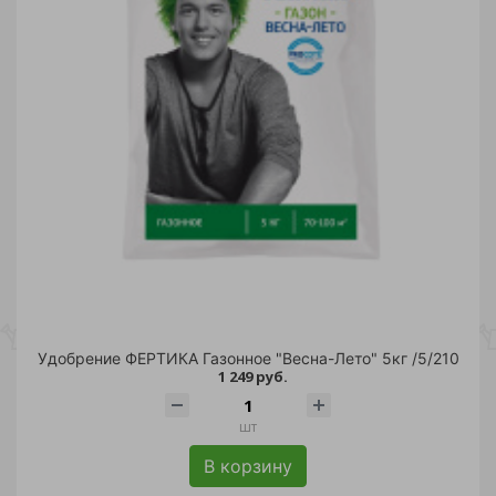
Удобрение ФЕРТИКА Газонное "Весна-Лето" 5кг /5/210
1 249 руб.
шт
В корзину