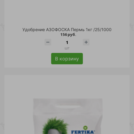
Удобрение АЗОФОСКА Пермь 1кг /25/1000
156 руб.
шт
В корзину