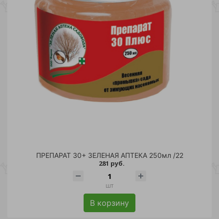
ПРЕПАРАТ 30+ ЗЕЛЕНАЯ АПТЕКА 250мл /22
281 руб.
шт
В корзину