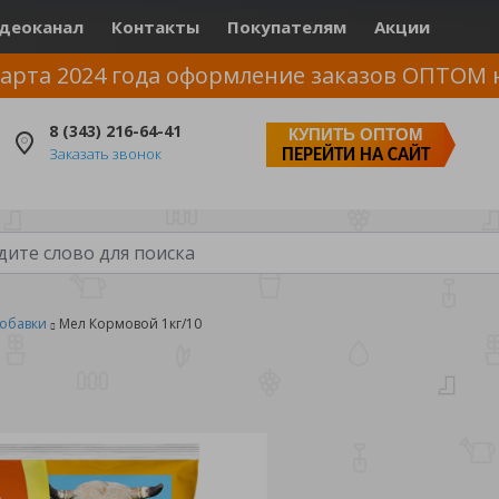
деоканал
Контакты
Покупателям
Акции
арта 2024 года оформление заказов ОПТОМ 
8 (343) 216-64-41
КУПИТЬ ОПТОМ
Заказать звонок
ПЕРЕЙТИ НА САЙТ
обавки
Мел Кормовой 1кг/10