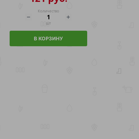
Количество
шт
В КОРЗИНУ