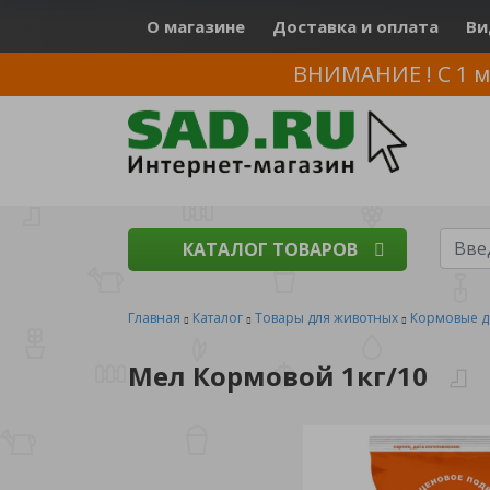
О магазине
Доставка и оплата
Ви
ВНИМАНИЕ ! С 1 м
КАТАЛОГ ТОВАРОВ
Главная
Каталог
Товары для животных
Кормовые д
Мел Кормовой 1кг/10