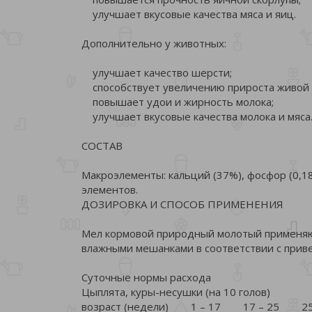
улучшает вкусовые качества мяса и яиц.
Дополнительно у животных:
улучшает качество шерсти;
способствует увеличению прироста живой 
повышает удои и жирность молока;
улучшает вкусовые качества молока и мяса
СОСТАВ
Макроэлементы: кальций (37%), фосфор (0,18%
элементов.
ДОЗИРОВКА И СПОСОБ ПРИМЕНЕНИЯ
Мел кормовой природный молотый применяют
влажными мешанками в соответствии с прив
Суточные нормы расхода
Цыплята, куры-несушки (на 10 голов)
возраст (недели) 1 – 17 17 – 25 25