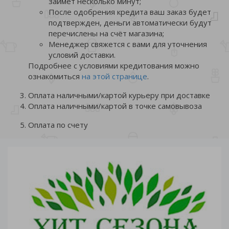
займет несколько минут;
После одобрения кредита ваш заказ будет
подтвержден, деньги автоматически будут
перечислены на счёт магазина;
Менеджер свяжется с вами для уточнения
условий доставки.
Подробнее с условиями кредитования можно
ознакомиться
на этой странице
.
Оплата наличными/картой курьеру при доставке
Оплата наличными/картой в точке самовывоза
Оплата по счету