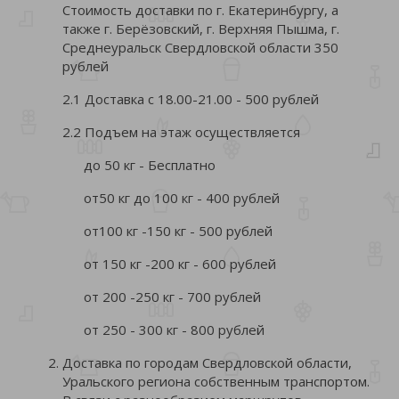
Стоимость доставки по г. Екатеринбургу, а
также г. Берёзовский, г. Верхняя Пышма, г.
Среднеуральск Свердловской области 350
рублей
2.1 Доставка с 18.00-21.00 - 500 рублей
2.2 Подъем на этаж осуществляется
до 50 кг - Бесплатно
от50 кг до 100 кг - 400 рублей
от100 кг -150 кг - 500 рублей
от 150 кг -200 кг - 600 рублей
от 200 -250 кг - 700 рублей
от 250 - 300 кг - 800 рублей
Доставка по городам Свердловской области,
Уральского региона собственным транспортом.