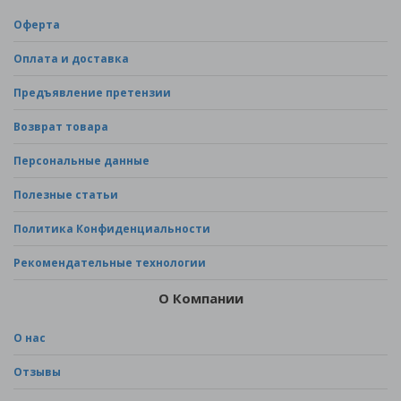
Оферта
Оплата и доставка
Предъявление претензии
Возврат товара
Персональные данные
Полезные статьи
Политика Конфиденциальности
Рекомендательные технологии
О Компании
О нас
Отзывы