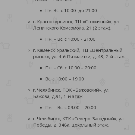
Пн-Вс с 10.00 до 21.00
г. Краснотурьинск, ТЦ «Столичный», ул.
Ленинского Комсомола, 21 (2 этаж).
Пн. – Вс. с 10:00 - 21:00
г. Каменск-Уральский, ТЦ «Центральный
рынок», ул. 4-й Пятилетки, д. 43, 2-й этаж.
Пн. – Сб. с 10:00 – 20:00
Вс. с 10:00 – 19:00
г. Челябинск, ТОК «Бажовский», ул.
Бажова, д.91, 1-й этаж.
Пн. – Вс. с 09:00 – 20:00
г. Челябинск, КТК «Северо-Западный», ул.
Победы, д. 348а, цокольный этаж.