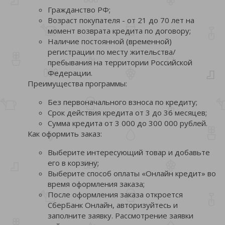
Гражданство РФ;
Возраст покупателя - от 21 до 70 лет на
момент возврата кредита по договору;
Наличие постоянной (временной)
регистрации по месту жительства/
пребывания на территории Российской
Федерации.
Преимущества программы:
Без первоначального взноса по кредиту;
Срок действия кредита от 3 до 36 месяцев;
Сумма кредита от 3 000 до 300 000 рублей.
Как оформить заказ:
Выберите интересующий товар и добавьте
его в корзину;
Выберите способ оплаты «Онлайн кредит» во
время оформления заказа;
После оформления заказа откроется
СберБанк Онлайн, авторизуйтесь и
заполните заявку. Рассмотрение заявки