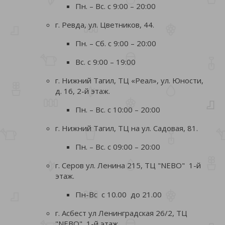
Пн. – Вс. с 9:00 – 20:00
г. Ревда, ул. Цветников, 44.
Пн. – Сб. с 9:00 – 20:00
Вс. с 9:00 – 19:00
г. Нижний Тагил, ТЦ «Реал», ул. Юности,
д. 16, 2-й этаж.
Пн. – Вс. с 10:00 – 20:00
г. Нижний Тагил, ТЦ на ул. Садовая, 81.
Пн. – Вс. с 09:00 – 20:00
г. Серов ул. Ленина 215, ТЦ "NEBO" 1-й
этаж.
Пн-Вс с 10.00 до 21.00
г. Асбест ул Ленинградская 26/2, ТЦ
"NEBO" 1-й этаж.