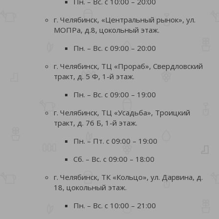
Пн. – Вс. с 10:00 – 20:00
г. Челябинск, «Центральный рынок», ул.
МОПРа, д.8, цокольный этаж.
Пн. – Вс. с 09:00 – 20:00
г. Челябинск, ТЦ «Прораб», Свердловский
тракт, д. 5 Ф, 1-й этаж.
Пн. – Вс. с 09:00 – 19:00
г. Челябинск, ТЦ «Усадьба», Троицкий
тракт, д. 76 Б, 1-й этаж.
Пн. – Пт. с 09:00 – 19:00
Сб. – Вс. с 09:00 – 18:00
г. Челябинск, ТК «Кольцо», ул. Дарвина, д.
18, цокольный этаж.
Пн. – Вс. с 10:00 – 21:00