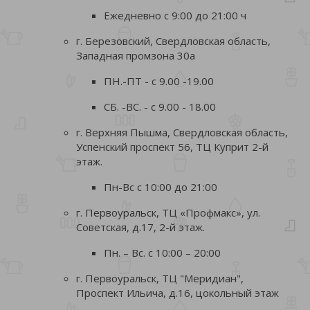
Ежедневно с 9:00 до 21:00 ч
г. Березовский, Свердловская область,
Западная промзона 30а
ПН.-ПТ - с 9.00 -19.00
СБ. -ВС. - с 9.00 - 18.00
г. Верхняя Пышма, Свердловская область,
Успенский проспект 56, ТЦ Куприт 2-й
этаж.
Пн-Вс с 10:00 до 21:00
г. Первоуральск, ТЦ «Профмакс», ул.
Советская, д.17, 2-й этаж.
Пн. – Вс. с 10:00 – 20:00
г. Первоуральск, ТЦ "Меридиан",
Проспект Ильича, д.16, цокольный этаж