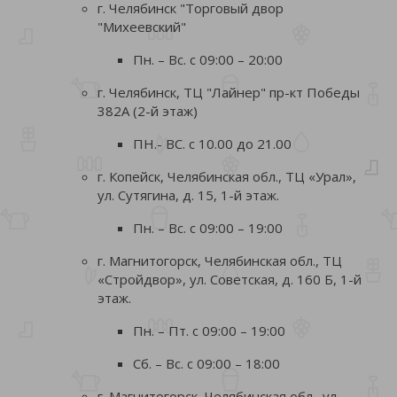
г. Челябинск "Торговый двор
"Михеевский"
Пн. – Вс. с 09:00 – 20:00
г. Челябинск, ТЦ "Лайнер" пр-кт Победы
382А (2-й этаж)
ПН.- ВС. с 10.00 до 21.00
г. Копейск, Челябинская обл., ТЦ «Урал»,
ул. Сутягина, д. 15, 1-й этаж.
Пн. – Вс. с 09:00 – 19:00
г. Магнитогорск, Челябинская обл., ТЦ
«Стройдвор», ул. Советская, д. 160 Б, 1-й
этаж.
Пн. – Пт. с 09:00 – 19:00
Сб. – Вс. с 09:00 – 18:00
г. Магнитогорск, Челябинская обл., ул