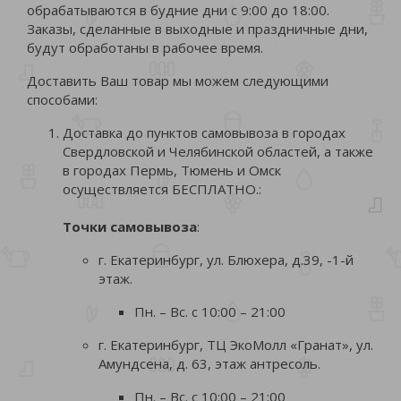
обрабатываются в будние дни с 9:00 до 18:00.
Заказы, сделанные в выходные и праздничные дни,
будут обработаны в рабочее время.
Доставить Ваш товар мы можем следующими
способами:
Доставка до пунктов самовывоза в городах
Свердловской и Челябинской областей, а также
в городах Пермь, Тюмень и Омск
осуществляется БЕСПЛАТНО.:
Точки самовывоза
:
г. Екатеринбург, ул. Блюхера, д.39, -1-й
этаж.
Пн. – Вс. с 10:00 – 21:00
г. Екатеринбург, ТЦ ЭкоМолл «Гранат», ул.
Амундсена, д. 63, этаж антресоль.
Пн. – Вс. с 10:00 – 21:00