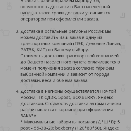
В связи с разнообразием маршрутов,
возможность доставки в Ваш населенный
пункт, а также сроки доставки уточняются
оператором при оформлении заказа.
Доставка в остальные регионы России: мы
можем доставить Ваш заказ в одну из
транспортных компаний (ПЭК, Деловые Линии,
РАТЭК, КИТ) по Вашему выбору.
Стоимость доставки транспортной компанией
до Вашего населенного пункта оплачивается в
момент получения заказа согласно тарифам
выбранной компании и зависит от города
доставки, веса и объема заказа.
Доставка в Регионы осуществляется Почтой
России, ТК СДЭК, 5post, BOXBERRY, Яндекс
Доставкой. Стоимость доставки автоматически
рассчитывается в корзине при оформлении
ЗАКАЗА.
* Максимальные габариты посылок (Д*Ш*В): 5
post - 55-38-20; boxberry (120*80*50), Яндекс