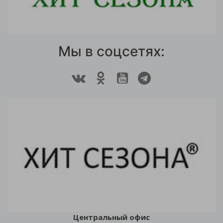
Мы в соцсетях:
Центральный офис