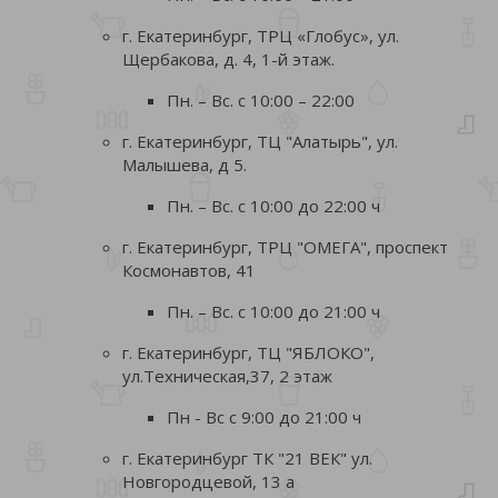
г. Екатеринбург, ТРЦ «Глобус», ул.
Щербакова, д. 4, 1-й этаж.
Пн. – Вс. с 10:00 – 22:00
г. Екатеринбург, ТЦ "Алатырь", ул.
Малышева, д 5.
Пн. – Вс. с 10:00 до 22:00 ч
г. Екатеринбург, ТРЦ "ОМЕГА", проспект
Космонавтов, 41
Пн. – Вс. с 10:00 до 21:00 ч
г. Екатеринбург, ТЦ "ЯБЛОКО",
ул.Техническая,37, 2 этаж
Пн - Вс с 9:00 до 21:00 ч
г. Екатеринбург ТК "21 ВЕК" ул.
Новгородцевой, 13 а