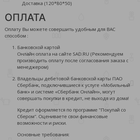
Доставка (120*80*50)
ОПЛАТА
Оплату Вы можете совершить удобным для ВАС
способом :
Банковской картой
Онлайн оплата на сайте SAD.RU (Рекомендуем
производить оплату после согласования заказа с
менеджером)
Владельцы дебетовой банковской карты ПАО
Сбербанк, подключившиеся к услуге «Мобильный
банк» и системе «Сбербанк Онлайн», могут
совершать покупки в кредит, не выходя из дома!
Кредит оформляется по программе "Покупай со
Сбером". Оцениваете свои финансовые
возможности и риски.
Основные требования: