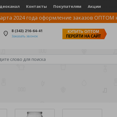
деоканал
Контакты
Покупателям
Акции
арта 2024 года оформление заказов ОПТОМ 
8 (343) 216-64-41
КУПИТЬ ОПТОМ
Заказать звонок
ПЕРЕЙТИ НА САЙТ