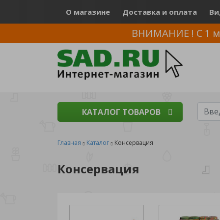
О магазине
Доставка и оплата
Ви
ВНИМАНИЕ ! С 1 м
КАТАЛОГ ТОВАРОВ
Главная
Каталог
Консервация
Консервация