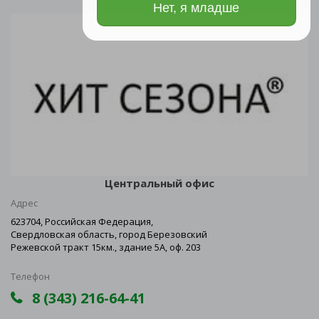
Нет, я младше
Центральный офис
Адрес
623704, Российская Федерация,
Свердловская область, город Березовский
Режевской тракт 15км., здание 5А, оф. 203
Телефон
8 (343) 216-64-41