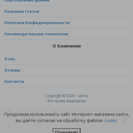
Персональные данные
Полезные статьи
Политика Конфиденциальности
Рекомендательные технологии
О Компании
О нас
Отзывы
Контакты
Copyright © 2026 - sad.ru
Все права защищены
Продолжая использовать сайт Интернет-магазина sad.ru,
вы даете согласие на обработку файлов
cookie
.
Принимаю