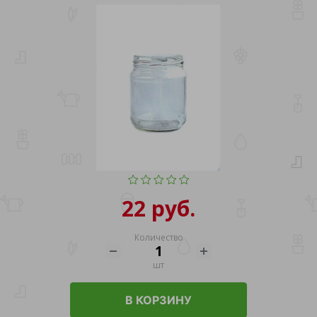
22 руб.
Количество
шт
В КОРЗИНУ