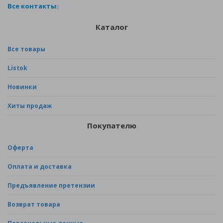
Все контакты
Каталог
Все товары
Listok
Новинки
Хиты продаж
Покупателю
Оферта
Оплата и доставка
Предъявление претензии
Возврат товара