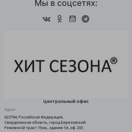
Мы в соцсетях:
Центральный офис
Адрес
623704, Российская Федерация,
Свердловская область, город Березовский
Режевской тракт 15км., здание 5А, оф. 203