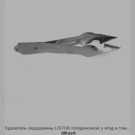
Удалитель сердцевины LISTOK (плодоножки) у ягод и томатов
280 руб.