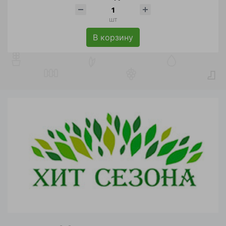
шт
В корзину