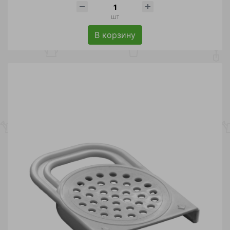
шт
В корзину