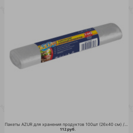
Пакеты AZUR для хранения продуктов 100шт (26х40 см) /25
112 руб.