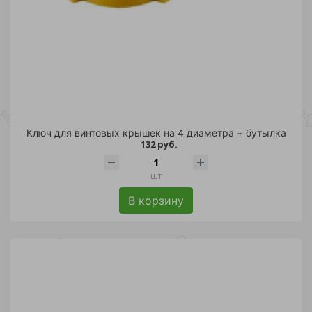
Ключ для винтовых крышек на 4 диаметра + бутылка
132 руб.
шт
В корзину