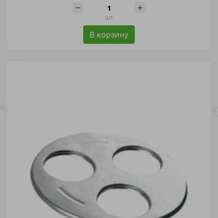
шт
В корзину