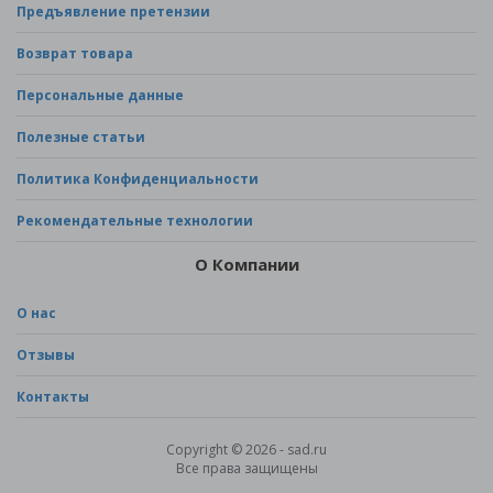
Предъявление претензии
Возврат товара
Персональные данные
Полезные статьи
Политика Конфиденциальности
Рекомендательные технологии
О Компании
О нас
Отзывы
Контакты
Copyright © 2026 - sad.ru
Все права защищены