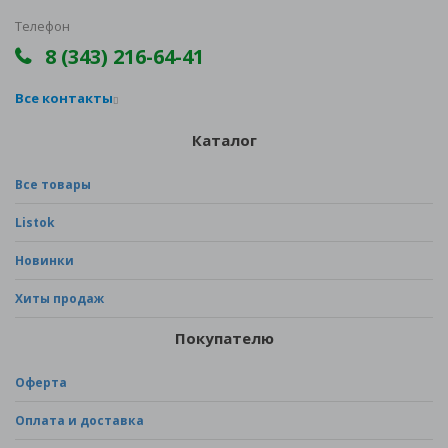
Телефон
8 (343) 216-64-41
Все контакты
Каталог
Все товары
Listok
Новинки
Хиты продаж
Покупателю
Оферта
Оплата и доставка