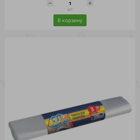
шт
В корзину