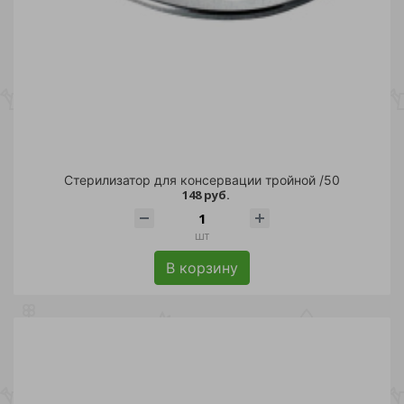
Стерилизатор для консервации тройной /50
148 руб.
шт
В корзину