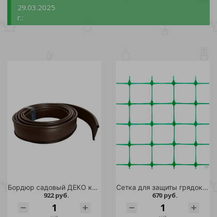
29.03.2025
г.:
Бордюр садовый ДЕКО коричневый, 1 лента 10 метров
Сетка для защиты грядок 10м зеленый /1
922 руб.
670 руб.