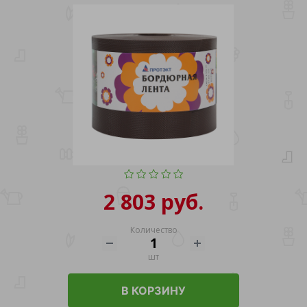
2 803 руб.
Количество
шт
В КОРЗИНУ