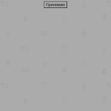
Принимаю