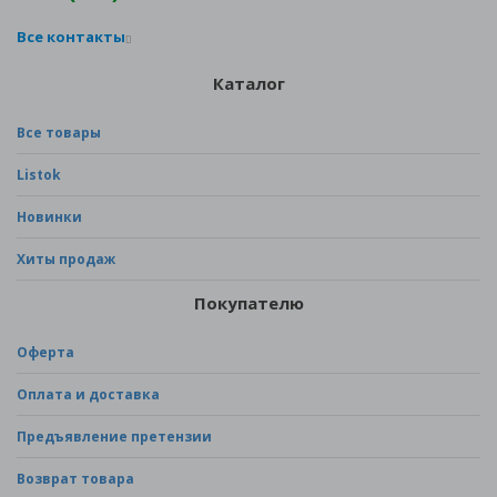
Все контакты
Каталог
Все товары
Listok
Новинки
Хиты продаж
Покупателю
Оферта
Оплата и доставка
Предъявление претензии
Возврат товара