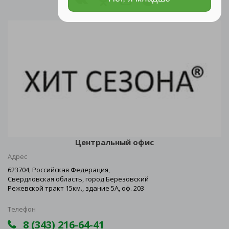
Центральный офис
Адрес
623704, Российская Федерация,
Свердловская область, город Березовский
Режевской тракт 15км., здание 5А, оф. 203
Телефон
8 (343) 216-64-41