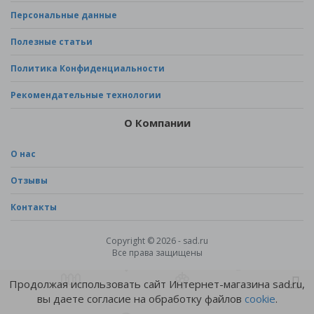
Персональные данные
Полезные статьи
Политика Конфиденциальности
Рекомендательные технологии
О Компании
О нас
Отзывы
Контакты
Copyright © 2026 - sad.ru
Все права защищены
Продолжая использовать сайт Интернет-магазина sad.ru,
вы даете согласие на обработку файлов
cookie
.