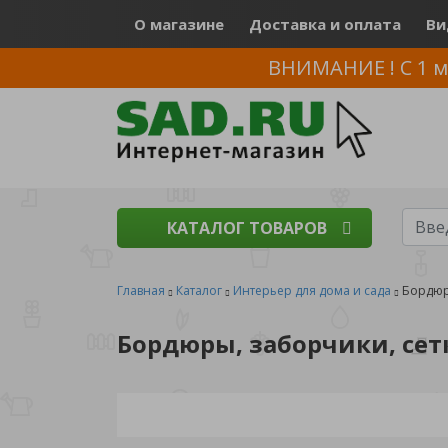
О магазине
Доставка и оплата
Ви
ВНИМАНИЕ ! С 1 м
КАТАЛОГ ТОВАРОВ
Главная
Каталог
Интерьер для дома и сада
Бордюр
Бордюры, заборчики, сет