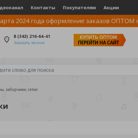
деоканал
Контакты
Покупателям
Акции
арта 2024 года оформление заказов ОПТОМ 
8 (343) 216-64-41
КУПИТЬ ОПТОМ
Заказать звонок
ПЕРЕЙТИ НА САЙТ
ы, заборчики, сетки
ки