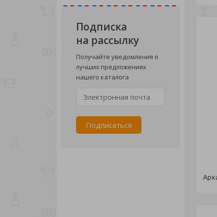
Подписка
на рассылку
Получайте уведомления о
лучших предложениях
нашего каталога
Арк