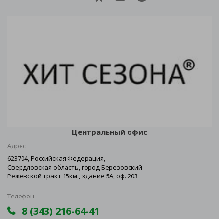
Центральный офис
Адрес
623704, Российская Федерация,
Свердловская область, город Березовский
Режевской тракт 15км., здание 5А, оф. 203
Телефон
8 (343) 216-64-41