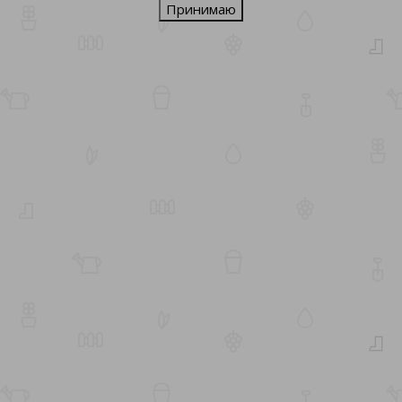
Принимаю