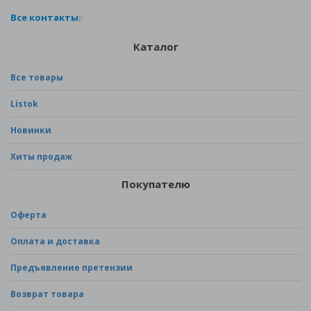
Все контакты
Каталог
Все товары
Listok
Новинки
Хиты продаж
Покупателю
Оферта
Оплата и доставка
Предъявление претензии
Возврат товара