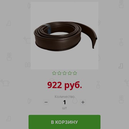
922 руб.
Количество
шт
В КОРЗИНУ