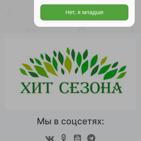
Нет, я младше
Мы в соцсетях: