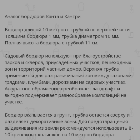
Аналог бордюров Канта и Кантри.
Бордюр длиной 10 метров с трубкой по верхней части.
Толщина бордюра 1 мм, трубка диаметром 16 мм.
Полная высота бордюра с трубкой 11 см.
Садовый бордюр используют при благоустройстве
парков и скверов, приусадебных участков, пешеходных
зон и территорий частных домов. Верхняя трубка
применяется для разграничивания зон между газонами,
грядками, клумбами, дорожками на садовых участках.
Аккуратное обрамление преображает ландшафт и
выгодно подчеркивает разнообразие композиций на
участке.
Бордюр вкапывается в грунт, трубка остается сверху и
разделяет декоративные зоны. Для предотвращения
выдавливания из земли рекомендуется использовать 8-
10 крепежных колышков на 10 метров бордюра.