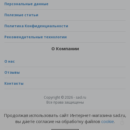
Персональные данные
Полезные статьи
Политика Конфиденциальности
Рекомендательные технологии
О Компании
О нас
Отзывы
Контакты
Copyright © 2026 - sad.ru
Все права защищены
Продолжая использовать сайт Интернет-магазина sad.ru,
вы даете согласие на обработку файлов
cookie
.