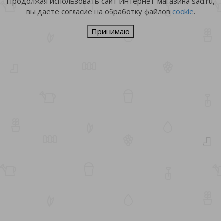
Продолжая использовать сайт Интернет-магазина sad.ru,
вы даете согласие на обработку файлов
cookie
.
Принимаю