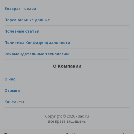
Возврат товара
Персональные данные
Полезные статьи
Политика Конфиденциальности
Рекомендательные технологии
О Компании
О нас
Отзывы
Контакты
Copyright © 2026 - sad.ru
Все права защищены