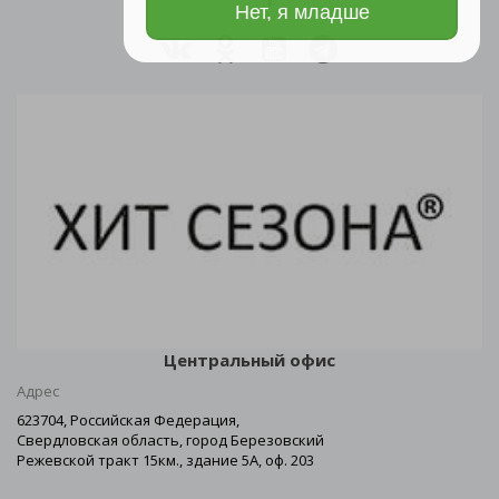
Нет, я младше
Центральный офис
Адрес
623704, Российская Федерация,
Свердловская область, город Березовский
Режевской тракт 15км., здание 5А, оф. 203