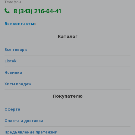
Телефон
8 (343) 216-64-41
Все контакты
Каталог
Все товары
Listok
Новинки
Хиты продаж
Покупателю
Оферта
Оплата и доставка
Предъявление претензии