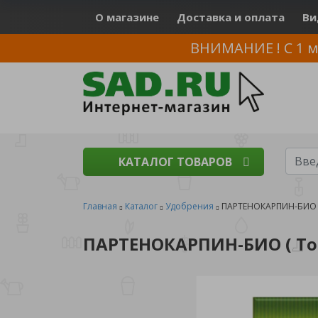
О магазине
Доставка и оплата
Ви
ВНИМАНИЕ ! С 1 м
КАТАЛОГ ТОВАРОВ
Главная
Каталог
Удобрения
ПАРТЕНОКАРПИН-БИО ( 
ПАРТЕНОКАРПИН-БИО ( Том