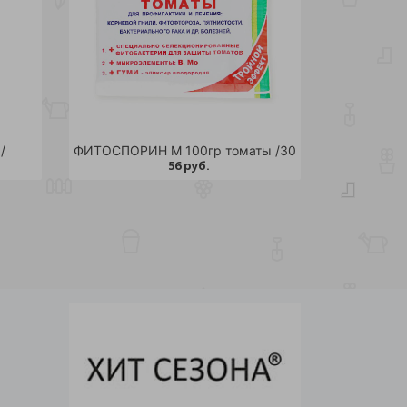
/
ФИТОСПОРИН М 100гр томаты /30
56 руб.