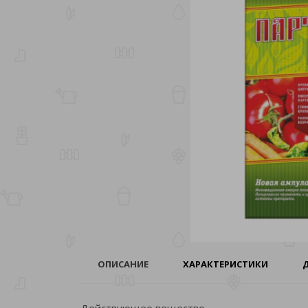
ОПИСАНИЕ
ХАРАКТЕРИСТИКИ
Действующее вещество