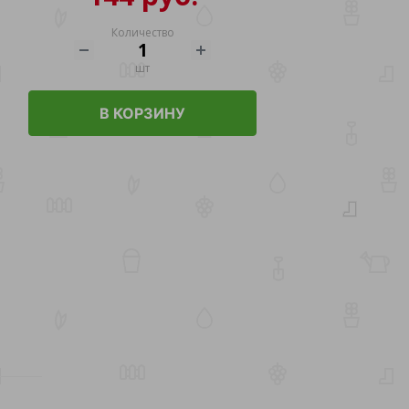
Количество
шт
В КОРЗИНУ