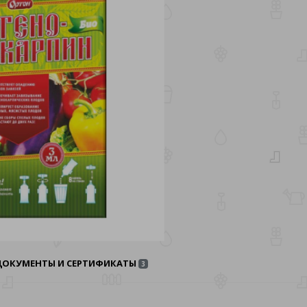
ДОКУМЕНТЫ И СЕРТИФИКАТЫ
3