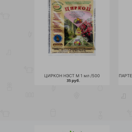
ЦИРКОН НЭСТ М 1 мл /500
35 руб.