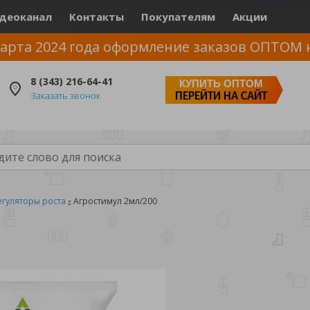
деоканал
Контакты
Покупателям
Акции
арта 2024 года оформление заказов ОПТОМ 
8 (343) 216-64-41
КУПИТЬ ОПТОМ
Заказать звонок
ПЕРЕЙТИ НА САЙТ
егуляторы роста
Агростимул 2мл/200