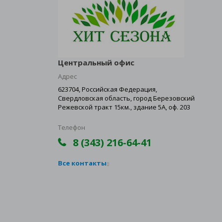
Центральный офис
Адрес
623704, Российская Федерация,
Свердловская область, город Березовский
Режевской тракт 15км., здание 5А, оф. 203
Телефон
8 (343) 216-64-41
Все контакты