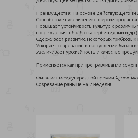
Преимущества: На основе действующего ве
Способствует увеличению энергии прорастан
Повышает устойчивость культур к различным
повреждения, обработка гербицидами и др.)
Сдерживает развитие некоторых грибковых 
Ускоряет созревание и наступление биологич
Увеличивает урожайность и качество продук
Применяется как при протравливании семенн
Финалист международной премии Agrow Awa
Созревание раньше на 2 недели!