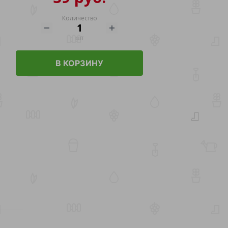
Количество
шт
В КОРЗИНУ