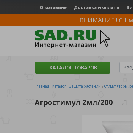
О магазине
Доставка и оплата
Ви
ВНИМАНИЕ ! С 1 м
КАТАЛОГ ТОВАРОВ
Главная
Каталог
Защита растений
Стимуляторы, р
Агростимул 2мл/200