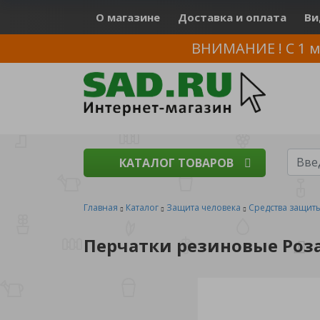
О магазине
Доставка и оплата
Ви
ВНИМАНИЕ ! С 1 м
КАТАЛОГ ТОВАРОВ
Главная
Каталог
Защита человека
Средства защит
Перчатки резиновые Роза