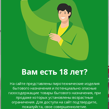
ление.
Вам есть 18 лет?
На сайте представлены пиротехнические изделия
бытового назначения и потенциально опасные
газосодержащие товары бытового назначения, при
продаже которых установлены возрастные
ограничения. Для доступа на сайт подтвердите,
пожалуйста, свое совершеннолетие.