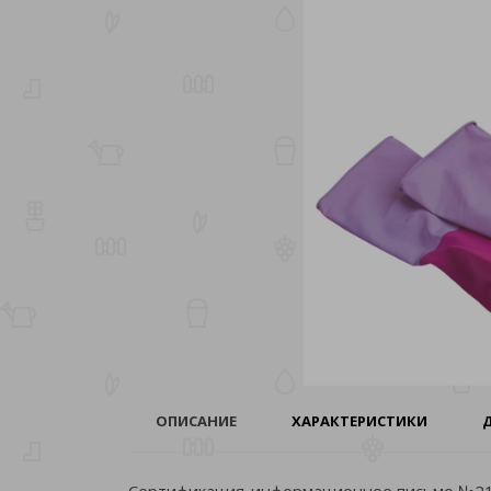
ОПИСАНИЕ
ХАРАКТЕРИСТИКИ
Сертификация-информационное письмо №211