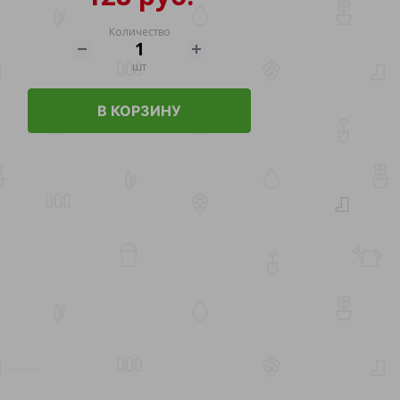
Количество
шт
В КОРЗИНУ