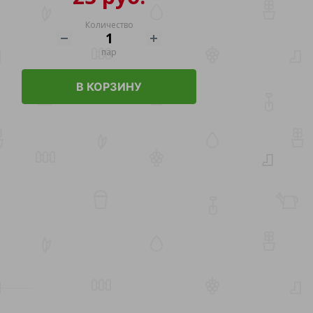
Количество
пар
В КОРЗИНУ