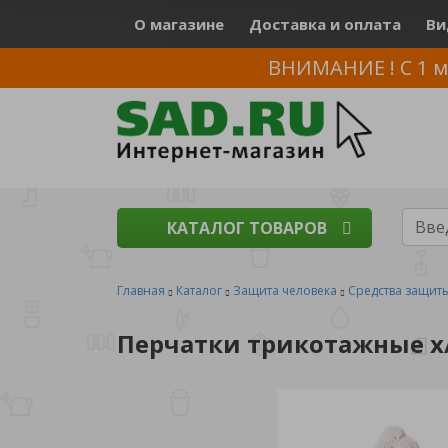
О магазине
Доставка и оплата
Ви
ВНИМАНИЕ ! С 1 м
КАТАЛОГ ТОВАРОВ
Главная
Каталог
Защита человека
Средства защит
Перчатки трикотажные х/