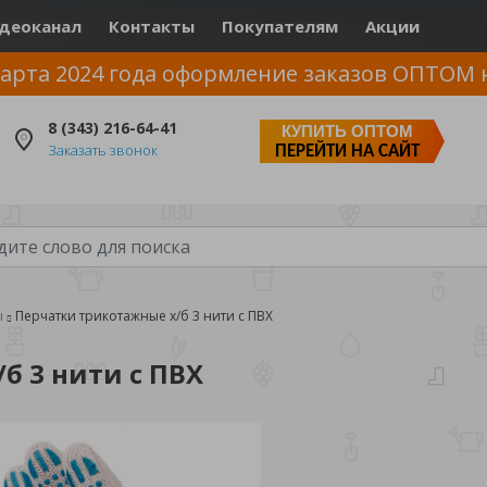
деоканал
Контакты
Покупателям
Акции
арта 2024 года оформление заказов ОПТОМ 
8 (343) 216-64-41
КУПИТЬ ОПТОМ
Заказать звонок
ПЕРЕЙТИ НА САЙТ
ы
Перчатки трикотажные х/б 3 нити с ПВХ
б 3 нити с ПВХ