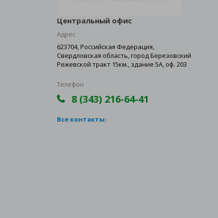
Центральный офис
Адрес
623704, Российская Федерация,
Свердловская область, город Березовский
Режевской тракт 15км., здание 5А, оф. 203
Телефон
8 (343) 216-64-41
Все контакты