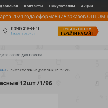
деоканал
Контакты
Покупателям
Акции
арта 2024 года оформление заказов ОПТОМ 
8 (343) 216-64-41
КУПИТЬ ОПТОМ
Заказать звонок
ПЕРЕЙТИ НА САЙТ
ника
Брикеты топливные древесные 12шт /1/96
есные 12шт /1/96