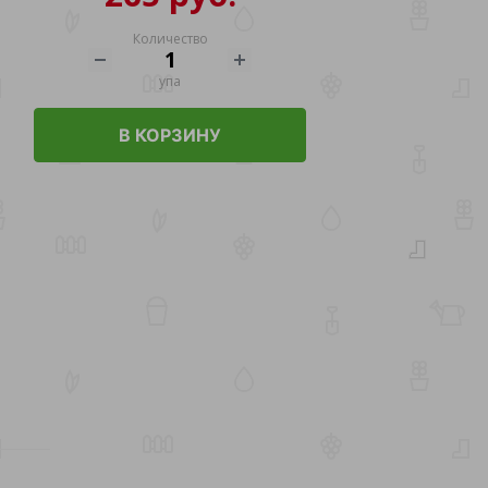
Количество
упа
В КОРЗИНУ