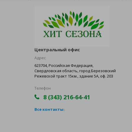
Центральный офис
Адрес
623704, Российская Федерация,
Свердловская область, город Березовский
Режевской тракт 15км., здание 5А, оф. 203
Телефон
8 (343) 216-64-41
Все контакты