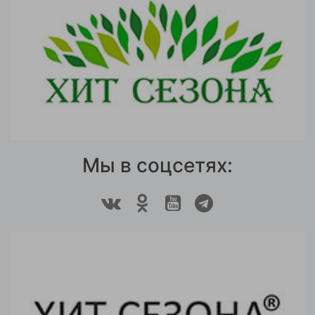
Мы в соцсетях: