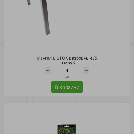
Мангал LISTOK разборный /5
932 руб.
шт
В корзину