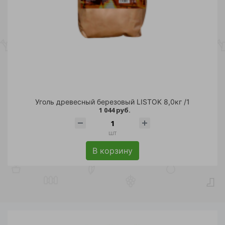
Уголь древесный березовый LISTOK 8,0кг /1
1 044 руб.
шт
В корзину