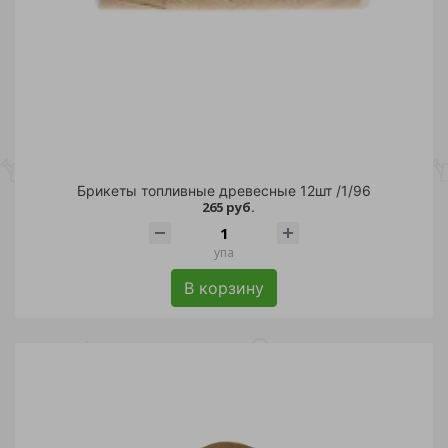
Брикеты топливные древесные 12шт /1/96
265 руб.
упа
В корзину