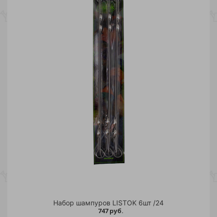
Набор шампуров LISTOK 6шт /24
747 руб.