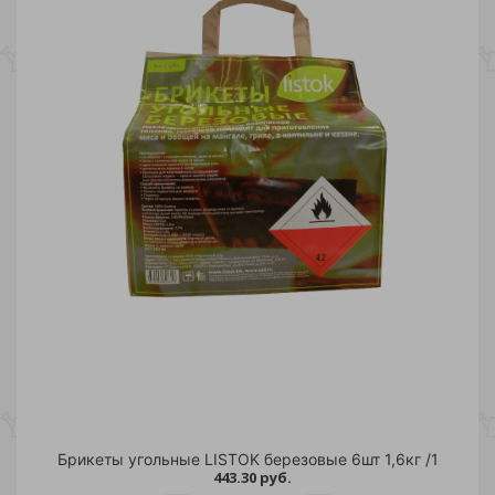
Брикеты угольные LISTOK березовые 6шт 1,6кг /1
443.30 руб.