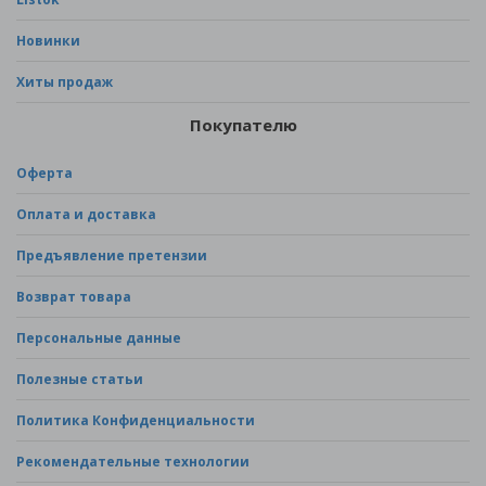
Новинки
Хиты продаж
Покупателю
Оферта
Оплата и доставка
Предъявление претензии
Возврат товара
Персональные данные
Полезные статьи
Политика Конфиденциальности
Рекомендательные технологии