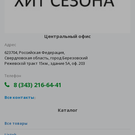
Центральный офис
Адрес
623704, Российская Федерация,
Свердловская область, город Березовский
Режевской тракт 15км., здание 5А, оф. 203
Телефон
8 (343) 216-64-41
Все контакты
Каталог
Все товары
Listok