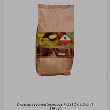
Уголь древесный березовый LISTOK 3,0 кг /1
390 руб.