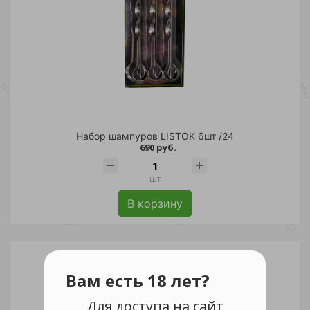
Набор шампуров LISTOK 6шт /24
690 руб.
шт
В корзину
Вам есть 18 лет?
Для доступа на сайт