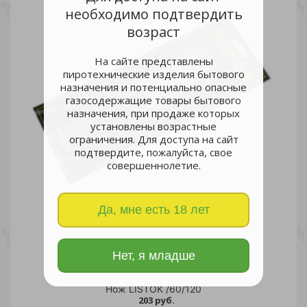
необходимо подтвердить
возраст
На сайте представлены
пиротехнические изделия бытового
назначения и потенциально опасные
газосодержащие товары бытового
назначения, при продаже которых
установлены возрастные
ограничения. Для доступа на сайт
подтвердите, пожалуйста, свое
совершеннолетие.
Да, мне есть 18 лет
Нет, я младше
Нож LISTOK /60/120
203 руб.