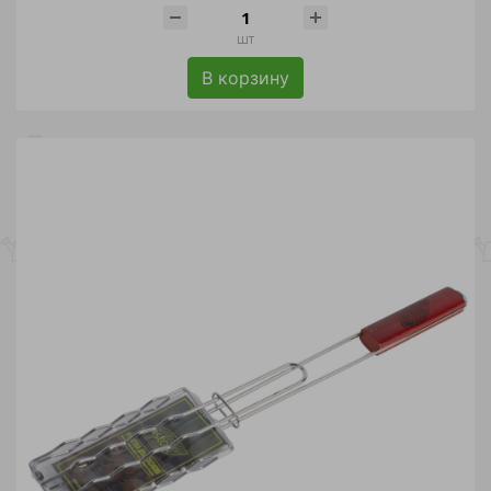
шт
В корзину