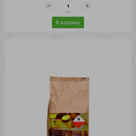
шт
В корзину