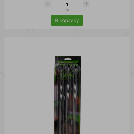
шт
В корзину