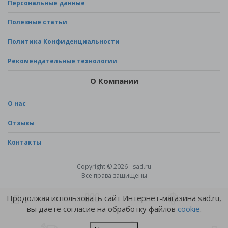
Персональные данные
Полезные статьи
Политика Конфиденциальности
Рекомендательные технологии
О Компании
О нас
Отзывы
Контакты
Copyright © 2026 - sad.ru
Все права защищены
Продолжая использовать сайт Интернет-магазина sad.ru,
вы даете согласие на обработку файлов
cookie
.