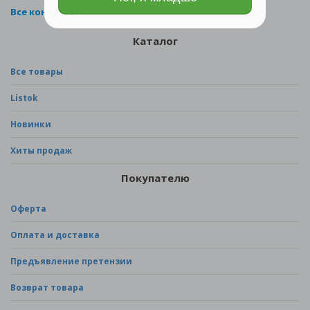
Все контакты
Каталог
Все товары
Listok
Новинки
Хиты продаж
Покупателю
Оферта
Оплата и доставка
Предъявление претензии
Возврат товара