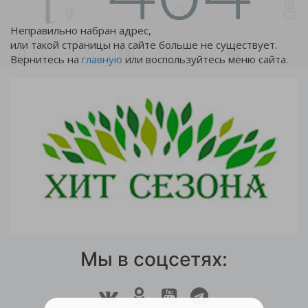
Неправильно набран адрес,
или такой страницы на сайте больше не существует.
Вернитесь на
главную
или воспользуйтесь меню сайта.
Мы в соцсетях: