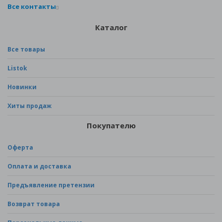
Все контакты
Каталог
Все товары
Listok
Новинки
Хиты продаж
Покупателю
Оферта
Оплата и доставка
Предъявление претензии
Возврат товара