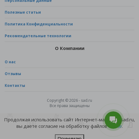
Персональные данные
Полезные статьи
Политика Конфиденциальности
Рекомендательные технологии
О Компании
О нас
Отзывы
Контакты
Copyright © 2026 - sad.ru
Все права защищены
Продолжая использовать сайт Интернет-магазина sad.ru,
вы даете согласие на обработку файлов
cookie
.
Принимаю