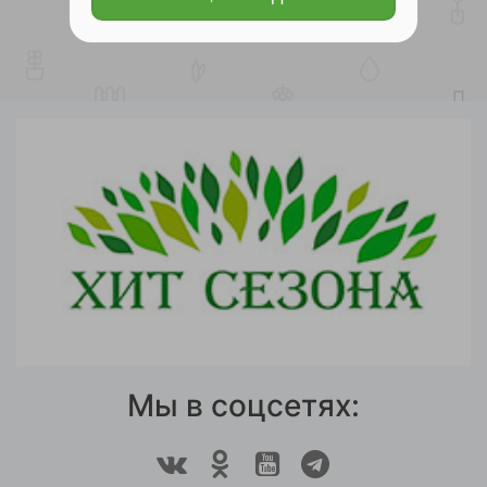
Мы в соцсетях: