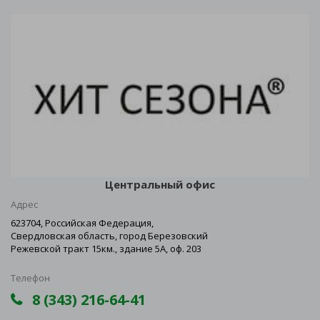
Центральный офис
Адрес
623704, Российская Федерация,
Свердловская область, город Березовский
Режевской тракт 15км., здание 5А, оф. 203
Телефон
8 (343) 216-64-41