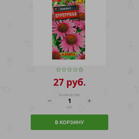
27 руб.
Количество
шт
В КОРЗИНУ