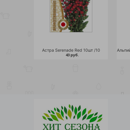
Астра Serenade Red 10шт /10
43 руб.