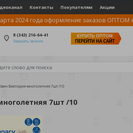
деоканал
Контакты
Покупателям
Акции
арта 2024 года оформление заказов ОПТОМ 
8 (343) 216-64-41
КУПИТЬ ОПТОМ
Заказать звонок
ПЕРЕЙТИ НА САЙТ
Квин Виктория многолетняя 7шт /10
многолетняя 7шт /10