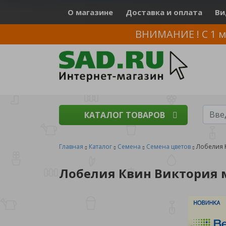
О магазине
Доставка и оплата
Ви
ВНИМАНИЕ ! С 1 м
КАТАЛОГ ТОВАРОВ
Главная
Каталог
Семена
Семена цветов
Лобелия 
Лобелия Квин Виктория 