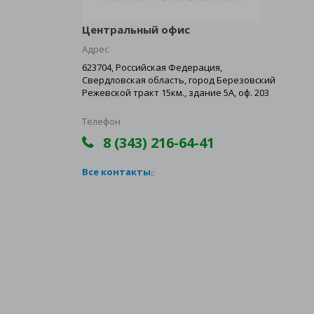
Центральный офис
Адрес
623704, Российская Федерация,
Свердловская область, город Березовский
Режевской тракт 15км., здание 5А, оф. 203
Телефон
8 (343) 216-64-41
Все контакты