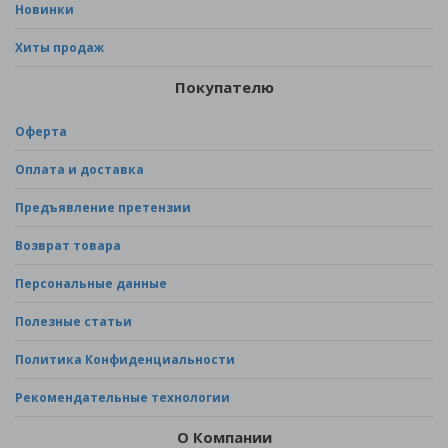
Новинки
Хиты продаж
Покупателю
Оферта
Оплата и доставка
Предъявление претензии
Возврат товара
Персональные данные
Полезные статьи
Политика Конфиденциальности
Рекомендательные технологии
О Компании