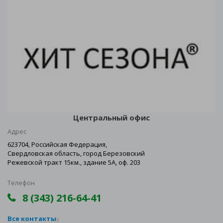
Центральный офис
Адрес
623704, Российская Федерация,
Свердловская область, город Березовский
Режевской тракт 15км., здание 5А, оф. 203
Телефон
8 (343) 216-64-41
Все контакты