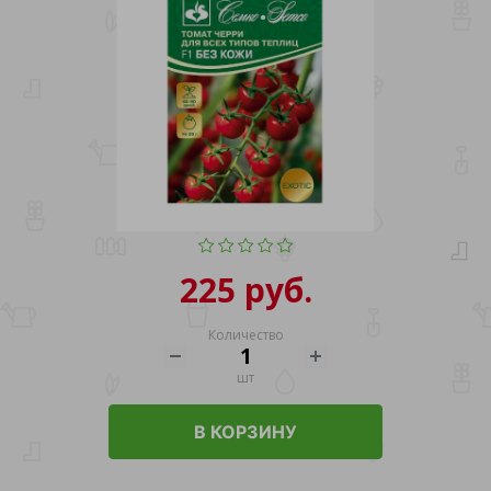
225 руб.
Количество
шт
В КОРЗИНУ