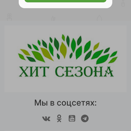
Мы в соцсетях: