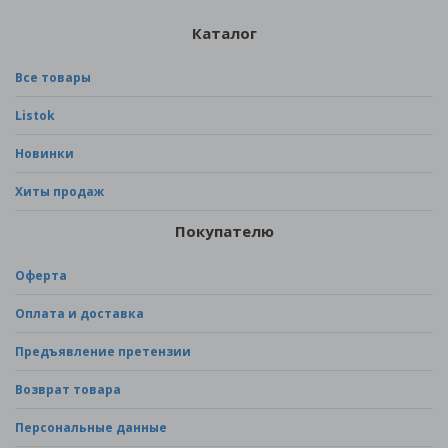
Каталог
Все товары
Listok
Новинки
Хиты продаж
Покупателю
Оферта
Оплата и доставка
Предъявление претензии
Возврат товара
Персональные данные