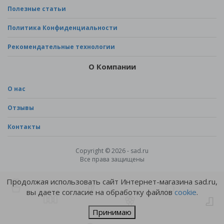
Полезные статьи
Политика Конфиденциальности
Рекомендательные технологии
О Компании
О нас
Отзывы
Контакты
Copyright © 2026 - sad.ru
Все права защищены
Продолжая использовать сайт Интернет-магазина sad.ru,
вы даете согласие на обработку файлов
cookie
.
Принимаю