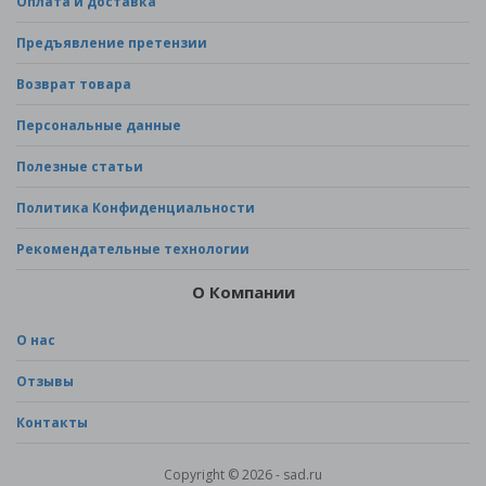
Оплата и доставка
Предъявление претензии
Возврат товара
Персональные данные
Полезные статьи
Политика Конфиденциальности
Рекомендательные технологии
О Компании
О нас
Отзывы
Контакты
Copyright © 2026 - sad.ru