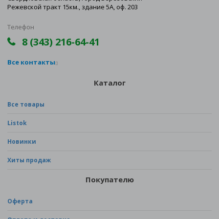
Режевской тракт 15км., здание 5А, оф. 203
Телефон
8 (343) 216-64-41
Все контакты
Каталог
Все товары
Listok
Новинки
Хиты продаж
Покупателю
Оферта