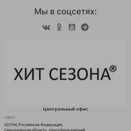
Мы в соцсетях:
Центральный офис
Адрес
623704, Российская Федерация,
Свердловская область, город Березовский