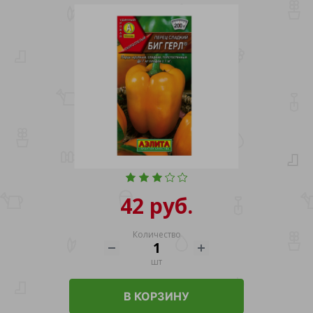
42 руб.
Количество
шт
В КОРЗИНУ