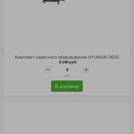
Комплект навесного оборудования HYUNDAI S600
8 390 руб.
шт
В корзину