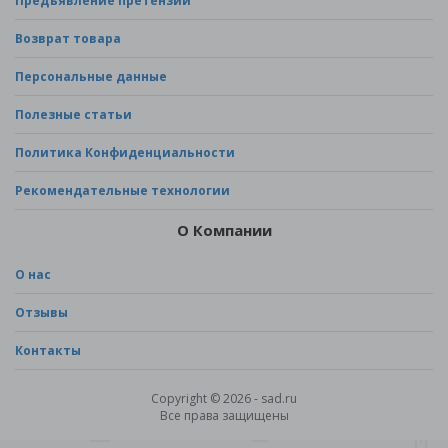
Предъявление претензии
Возврат товара
Персональные данные
Полезные статьи
Политика Конфиденциальности
Рекомендательные технологии
О Компании
О нас
Отзывы
Контакты
Copyright © 2026 - sad.ru
Все права защищены