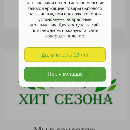
назначения и потенциально опасные
газосодержащие товары бытового
шт
назначения, при продаже которых
В корзину
установлены возрастные
ограничения. Для доступа на сайт
подтвердите, пожалуйста, свое
совершеннолетие.
Да, мне есть 18 лет
Нет, я младше