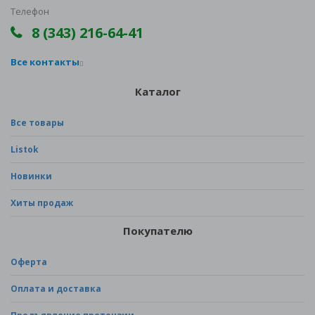
Телефон
8 (343) 216-64-41
Все контакты
Каталог
Все товары
Listok
Новинки
Хиты продаж
Покупателю
Оферта
Оплата и доставка