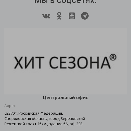
Мы в соцсетях:
Центральный офис
Адрес
623704, Российская Федерация,
Свердловская область, город Березовский
Режевской тракт 15км., здание 5А, оф. 203