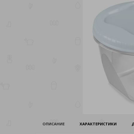
ОПИСАНИЕ
ХАРАКТЕРИСТИКИ