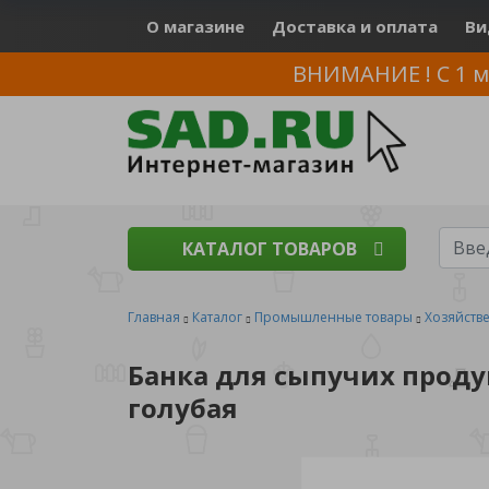
О магазине
Доставка и оплата
Ви
ВНИМАНИЕ ! С 1 м
КАТАЛОГ ТОВАРОВ
Главная
Каталог
Промышленные товары
Хозяйств
Банка для сыпучих проду
голубая