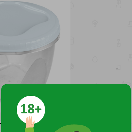
ДОКУМЕНТЫ И СЕРТИФИКАТЫ
6