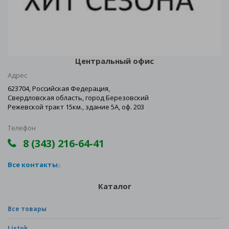
Центральный офис
Адрес
623704, Российская Федерация,
Свердловская область, город Березовский
Режевской тракт 15км., здание 5А, оф. 203
Телефон
8 (343) 216-64-41
Все контакты
Каталог
Все товары
Listok