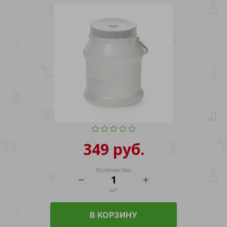
349 руб.
Количество
шт
В КОРЗИНУ