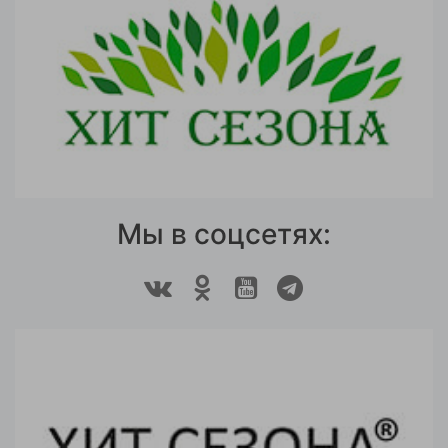
Мы в соцсетях: