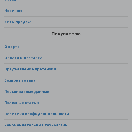
Новинки
Хиты продаж
Покупателю
Оферта
Оплата и доставка
Предъявление претензии
Возврат товара
Персональные данные
Полезные статьи
Политика Конфиденциальности
Рекомендательные технологии