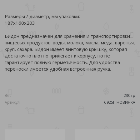
Размеры / диаметр, мм упаковки:
187x160x203
Бидон предназначен для хранения и транспортировки
пищевых продуктов: воды, молока, масла, меда, варенья,
круп, сахара. Бидон имеет винтовую крышку, которая
достаточно плотно прилегает к корпусу, но не
гарантирует полную герметичность. Для удобства
переноски имеется удобная встроенная ручка.
Вес
230 гр
Артикул
С925П НОВИНКА