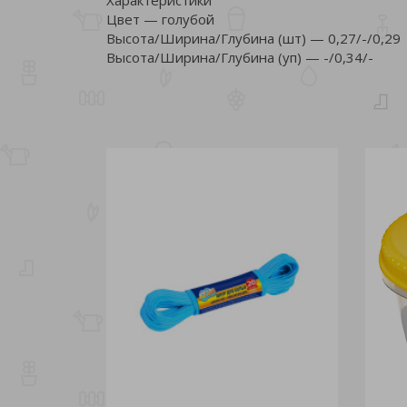
Цвет — голубой
Высота/Ширина/Глубина (шт) — 0,27/-/0,29
Высота/Ширина/Глубина (уп) — -/0,34/-