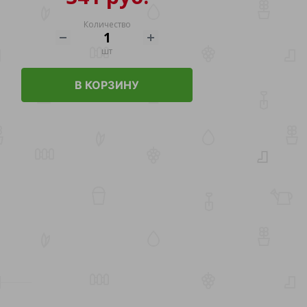
Количество
шт
В КОРЗИНУ