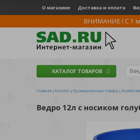
О магазине
Доставка и оплата
Ви
ВНИМАНИЕ ! С 1 м
КАТАЛОГ ТОВАРОВ
Главная
Каталог
Промышленные товары
Хозяйств
Ведро 12л с носиком голу