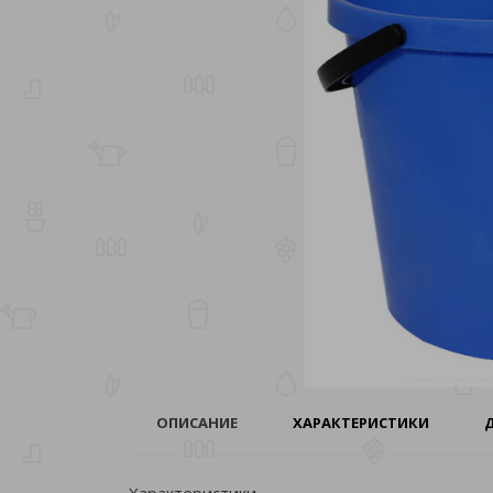
ОПИСАНИЕ
ХАРАКТЕРИСТИКИ
Характеристики