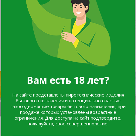
Вам есть 18 лет?
На сайте представлены пиротехнические изделия
бытового назначения и потенциально опасные
газосодержащие товары бытового назначения, при
продаже которых установлены возрастные
ограничения. Для доступа на сайт подтвердите,
пожалуйста, свое совершеннолетие.