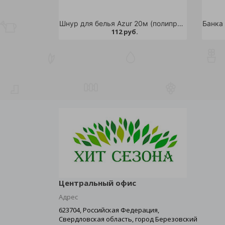
Шнур для белья Azur 20м (полипропилен)
112 руб.
Центральный офис
Адрес
623704, Российская Федерация,
Свердловская область, город Березовский