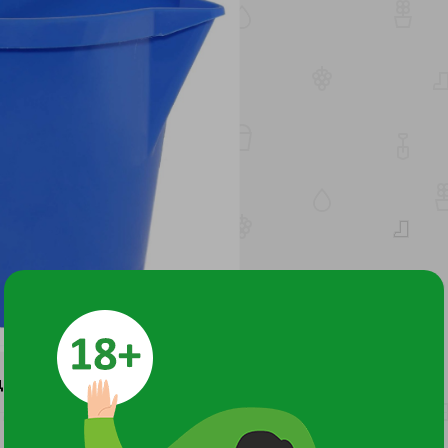
ДОКУМЕНТЫ И СЕРТИФИКАТЫ
1