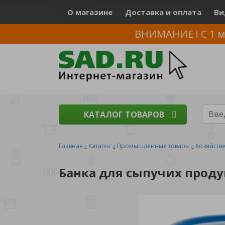
О магазине
Доставка и оплата
Ви
ВНИМАНИЕ ! С 1 м
КАТАЛОГ ТОВАРОВ
Главная
Каталог
Промышленные товары
Хозяйств
Банка для сыпучих проду