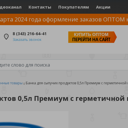
деоканал
Контакты
Покупателям
Акции
арта 2024 года оформление заказов ОПТОМ 
8 (343) 216-64-41
КУПИТЬ ОПТОМ
Заказать звонок
ПЕРЕЙТИ НА САЙТ
енные товары
Банка для сыпучих продуктов 0,5л Премиум с герметичной
ктов 0,5л Премиум с герметичной