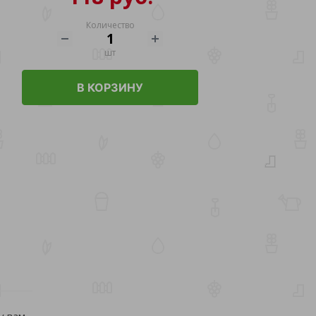
Количество
шт
В КОРЗИНУ
у вам