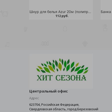
Шнур для белья Azur 20м (полипропилен)
112 руб.
Центральный офис
Адрес
623704, Российская Федерация,
Свердловская область, город Березовский