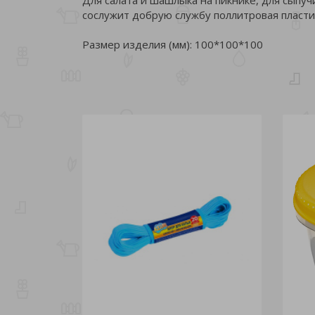
сослужит добрую службу поллитровая пласти
Размер изделия (мм): 100*100*100