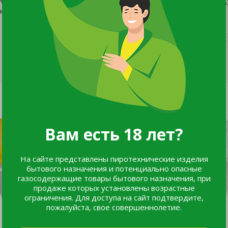
ковая банка «Премиум».
Вам есть 18 лет?
На сайте представлены пиротехнические изделия
бытового назначения и потенциально опасные
газосодержащие товары бытового назначения, при
продаже которых установлены возрастные
ограничения. Для доступа на сайт подтвердите,
пожалуйста, свое совершеннолетие.