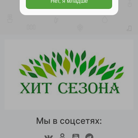
Нет, я младше
Мы в соцсетях: