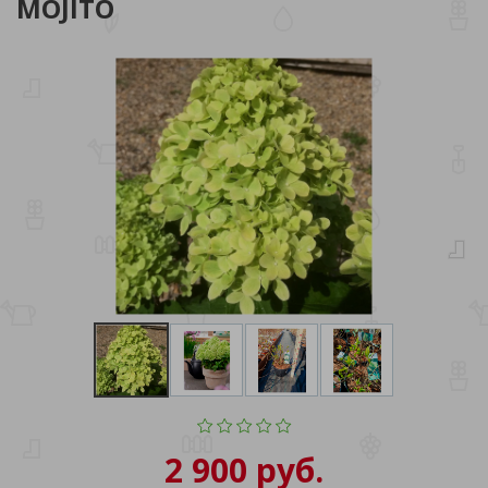
MOJITO
2 900 руб.