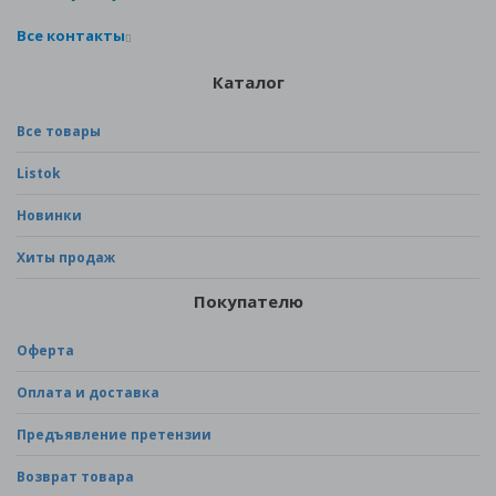
Все контакты
Каталог
Все товары
Listok
Новинки
Хиты продаж
Покупателю
Оферта
Оплата и доставка
Предъявление претензии
Возврат товара