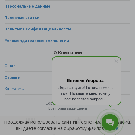
Персональные данные
Полезные статьи
Политика Конфиденциальности
Рекомендательные технологии
О Компании
О нас
Отзывы
Евгения Упорова
Здравствуйте! Готова помочь
Контакты
вам. Напишите мне, если у
вас появятся вопросы.
Copyright © 2026 - sad.ru
Все права защищены
Продолжая использовать сайт Интернет-магазина sad.ru,
вы даете согласие на обработку файлов
cookie
.