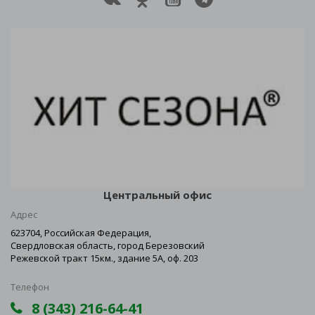
Центральный офис
Адрес
623704, Российская Федерация,
Свердловская область, город Березовский
Режевской тракт 15км., здание 5А, оф. 203
Телефон
8 (343) 216-64-41