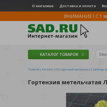
О магазине
Доставка и оплата
Ви
ВНИМАНИЕ ! С 1 м
КАТАЛОГ ТОВАРОВ
Главная
Каталог
Посадочный материал
Саженцы д
Гортензия метельчатая Л