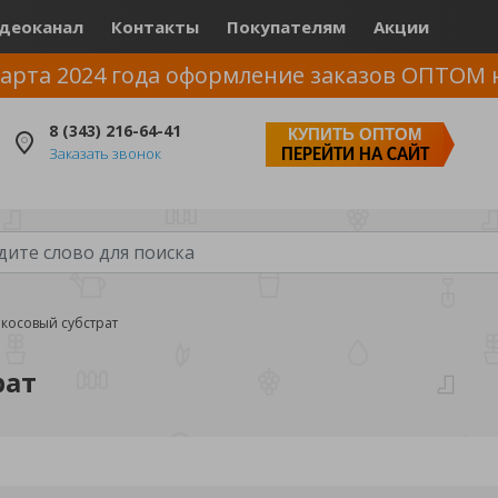
деоканал
Контакты
Покупателям
Акции
арта 2024 года оформление заказов ОПТОМ 
8 (343) 216-64-41
КУПИТЬ ОПТОМ
Заказать звонок
ПЕРЕЙТИ НА САЙТ
окосовый субстрат
рат