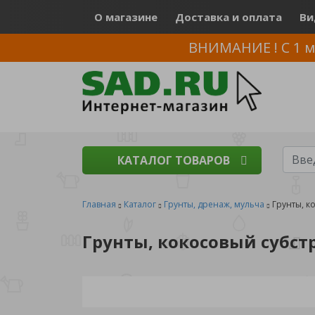
О магазине
Доставка и оплата
Ви
ВНИМАНИЕ ! С 1 м
КАТАЛОГ ТОВАРОВ
Главная
Каталог
Грунты, дренаж, мульча
Грунты, к
Грунты, кокосовый субст