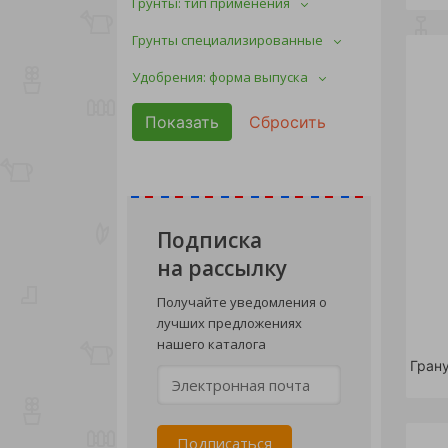
Грунты: тип применения
Грунты специализированные
Удобрения: форма выпуска
Подписка
на рассылку
Получайте уведомления о
лучших предложениях
нашего каталога
Грану