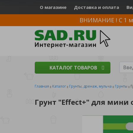
О магазине
Доставка и оплата
Ви
ВНИМАНИЕ ! С 1 м
КАТАЛОГ ТОВАРОВ
Главная
Каталог
Грунты, дренаж, мульча
Грунты
Г
Грунт "Effect+" для мини