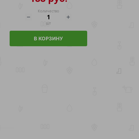
Количество
шт
В КОРЗИНУ