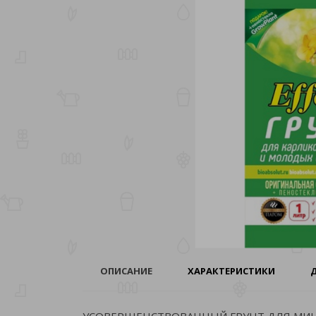
ОПИСАНИЕ
ХАРАКТЕРИСТИКИ
УСОВЕРШЕНСТВОВАННЫЙ ГРУНТ ДЛЯ МИНИ 