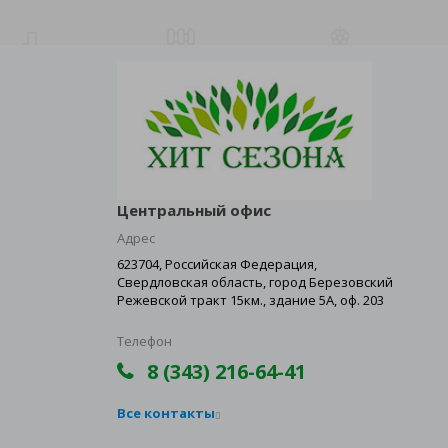
Центральный офис
Адрес
623704, Российская Федерация,
Свердловская область, город Березовский
Режевской тракт 15км., здание 5А, оф. 203
Телефон
8 (343) 216-64-41
Все контакты