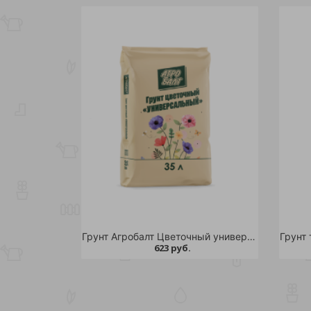
Грунт Агробалт Цветочный универсальный 35л
623 руб.