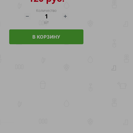
Количество
шт
В КОРЗИНУ