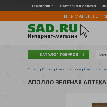
О магазине
Доставка и оплата
Ви
ВНИМАНИЕ ! С 1 м
КАТАЛОГ ТОВАРОВ
Главная
Каталог
Защита растений
Защита от насе
АПОЛЛО ЗЕЛЕНАЯ АПТЕКА 