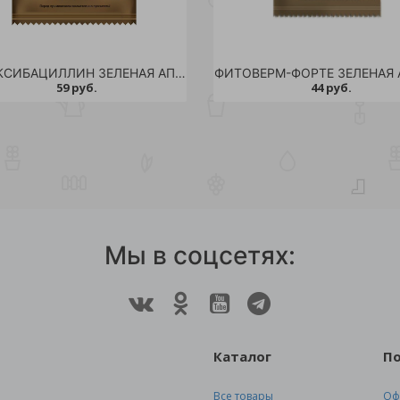
БИТОКСИБАЦИЛЛИН ЗЕЛЕНАЯ АПТЕКА 20гр /100
59 руб.
44 руб.
Мы в соцсетях:
Каталог
П
Все товары
Оф