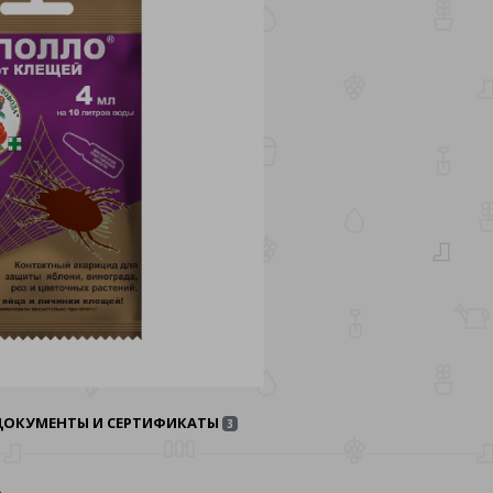
ДОКУМЕНТЫ И СЕРТИФИКАТЫ
3
а