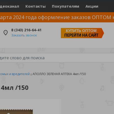
деоканал
Контакты
Покупателям
Акции
арта 2024 года оформление заказов ОПТОМ 
8 (343) 216-64-41
КУПИТЬ ОПТОМ
Заказать звонок
ПЕРЕЙТИ НА САЙТ
комых и вредителей
АПОЛЛО ЗЕЛЕНАЯ АПТЕКА 4мл /150
4мл /150