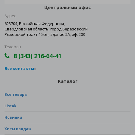
Центральный офис
Адрес
623704, Российская Федерация,
Свердловская область, город Березовский
Режевской тракт 15км., здание 5А, оф. 203
Телефон
8 (343) 216-64-41
Все контакты
Каталог
Все товары
Listok
Новинки
Хиты продаж