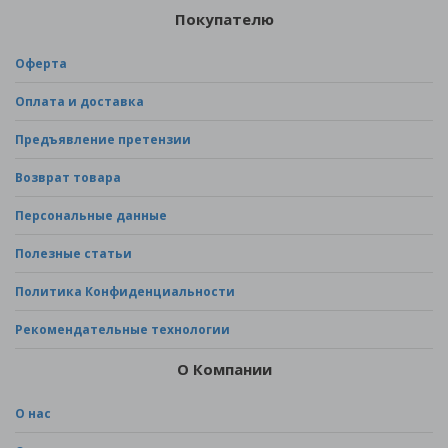
Покупателю
Оферта
Оплата и доставка
Предъявление претензии
Возврат товара
Персональные данные
Полезные статьи
Политика Конфиденциальности
Рекомендательные технологии
О Компании
О нас