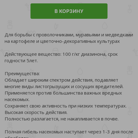
В КОРЗИНУ
Для борьбы с проволочниками, муравьями и медведками
на картофеле и цветочно-декоративных культурах
Действующее вещество: 100 г/кг диазинона, срок
годности 5лет.
Преимущества:
Обладает широким спектром действия, подавляет
многие виды листогрызущих и сосущих вредителей.
Применяется против большинства важных вредных
насекомых.
Сохраняет свою активность при низких температурах.
Высокая скорость действия.
Полностью разлагается, не накапливается в почве.
Полная гибель насекомых наступает через 1-3 дня после