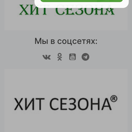
Мы в соцсетях: