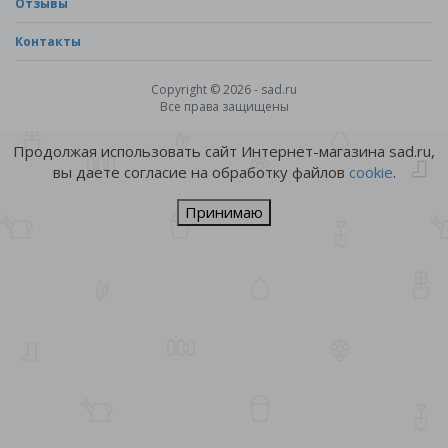
Отзывы
Контакты
Copyright © 2026 - sad.ru
Все права защищены
Продолжая использовать сайт Интернет-магазина sad.ru,
вы даете согласие на обработку файлов
cookie
.
Принимаю