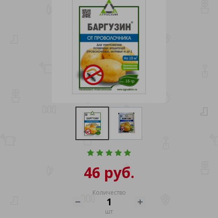
46 руб.
Количество
шт