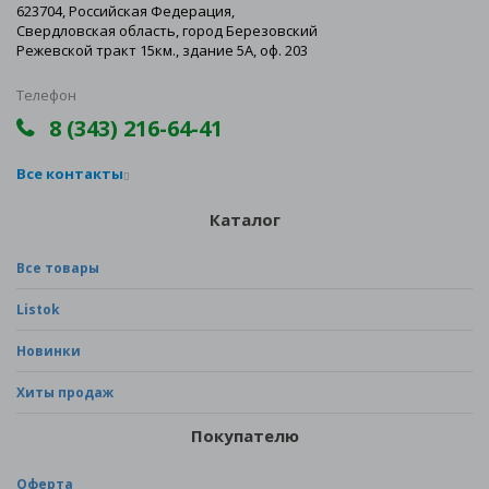
623704, Российская Федерация,
Свердловская область, город Березовский
Режевской тракт 15км., здание 5А, оф. 203
Телефон
8 (343) 216-64-41
Все контакты
Каталог
Все товары
Listok
Новинки
Хиты продаж
Покупателю
Оферта