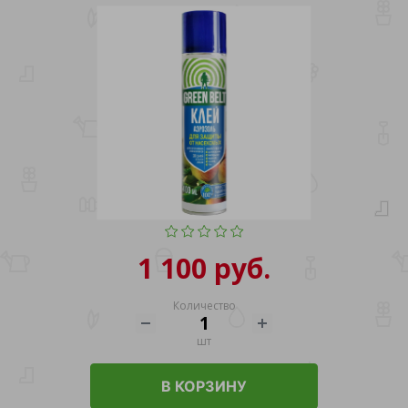
1 100 руб.
Количество
шт
В КОРЗИНУ