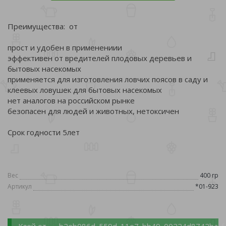
Преимущества: от
прост и удобен в применениии
эффективен от вредителей плодовых деревьев и
бытовых насекомых
применяется для изготовления ловчих поясов в саду и
клеевых ловушек для бытовых насекомых
нет аналогов на российском рынке
безопасен для людей и животных, нетоксичен
Срок годности 5лет
Вес
400 гр
Артикул
*01-923