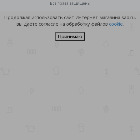
Все права защищены
Продолжая использовать сайт Интернет-магазина sad.ru,
вы даете согласие на обработку файлов
cookie
.
Принимаю