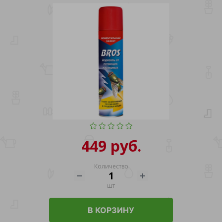
449 руб.
Количество
шт
В КОРЗИНУ