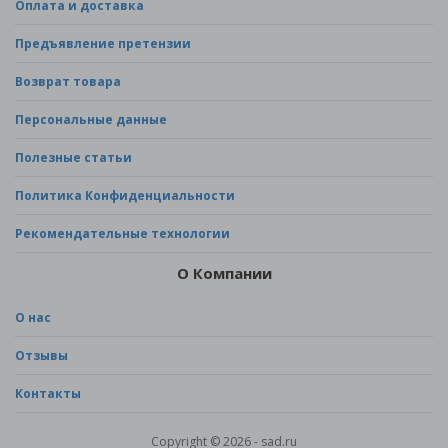
Оплата и доставка
Предъявление претензии
Возврат товара
Персональные данные
Полезные статьи
Политика Конфиденциальности
Рекомендательные технологии
О Компании
О нас
Отзывы
Контакты
Copyright © 2026 - sad.ru