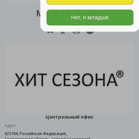
Мы в соцсетях:
Нет, я младше
Центральный офис
Адрес
623704, Российская Федерация,