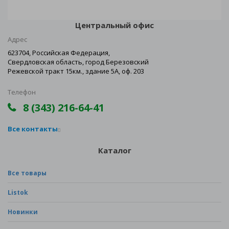
Центральный офис
Адрес
623704, Российская Федерация,
Свердловская область, город Березовский
Режевской тракт 15км., здание 5А, оф. 203
Телефон
8 (343) 216-64-41
Все контакты
Каталог
Все товары
Listok
Новинки