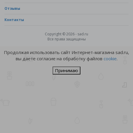
Отзывы
Контакты
Copyright © 2026 - sad.ru
Все права защищены
Продолжая использовать сайт Интернет-магазина sad.ru,
вы даете согласие на обработку файлов
cookie
.
Принимаю