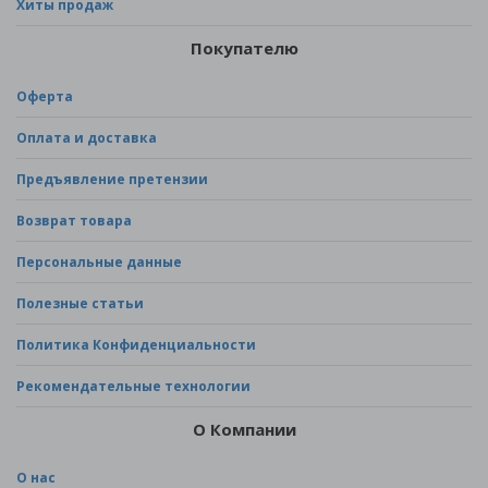
Хиты продаж
Покупателю
Оферта
Оплата и доставка
Предъявление претензии
Возврат товара
Персональные данные
Полезные статьи
Политика Конфиденциальности
Рекомендательные технологии
О Компании
О нас