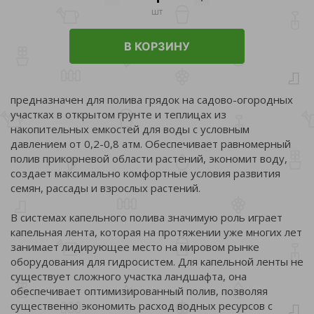
шт
В КОРЗИНУ
предназначен для полива грядок на садово-огородных
участках в открытом грунте и теплицах из
накопительных емкостей для воды с условным
давлением от 0,2-0,8 атм. Обеспечивает равномерный
полив прикорневой области растений, экономит воду,
создает максимально комфортные условия развития
семян, рассады и взрослых растений.
В системах капельного полива значимую роль играет
капельная лента, которая на протяжении уже многих лет
занимает лидирующее место на мировом рынке
оборудования для гидросистем. Для капельной ленты не
существует сложного участка ландшафта, она
обеспечивает оптимизированный полив, позволяя
существенно экономить расход водных ресурсов с