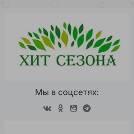
Мы в соцсетях: