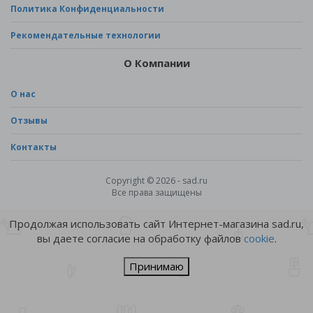
Политика Конфиденциальности
Рекомендательные технологии
О Компании
О нас
Отзывы
Контакты
Copyright © 2026 - sad.ru
Все права защищены
Продолжая использовать сайт Интернет-магазина sad.ru,
вы даете согласие на обработку файлов
cookie
.
Принимаю