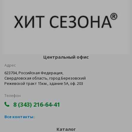
Центральный офис
Адрес
623704, Российская Федерация,
Свердловская область, город Березовский
Режевской тракт 15км., здание 5А, оф. 203
Телефон
8 (343) 216-64-41
Все контакты
Каталог