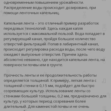
одновременным повышением урожайности.
Распределение воды происходит дозировано, при
помощи ленточных капельниц.
Капельная лента – это отличный пример разработок
передовых технологий. Здесь каждая капля
используется с максимальной пользой. Вода попадает в
регулирующий канал, пройдя большое количество
отверстий фильтраций. Попав в лабиринтный канал,
происходит регулировка расхода воды, после чего воду
ожидают выпускные отверстия. Причем здесь
абсолютно неважно, где находится капельная лента, на
поверхности почвы или в грунте.
Прочность ленты и ее продолжительность работы
определяется толщиной. К примеру, легкая лента с
толщиной стенки в 0,15 мм, подойдет для быстро
созревающих культур. Использование ленты со
стенками большей толщины, 0,2 мм, предназначено для
культур, у которых период созревания более
длительный. Для каменистой почвы и не очень