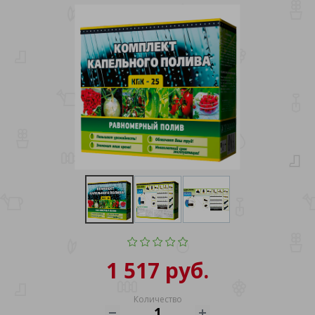
1 517 руб.
Количество