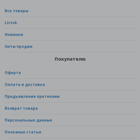
Все товары
Listok
Новинки
Хиты продаж
Покупателю
Оферта
Оплата и доставка
Предъявление претензии
Возврат товара
Персональные данные
Полезные статьи