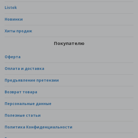
Listok
Новинки
Хиты продаж
Покупателю
Оферта
Оплата и доставка
Предъявление претензии
Возврат товара
Персональные данные
Полезные статьи
Политика Конфиденциальности