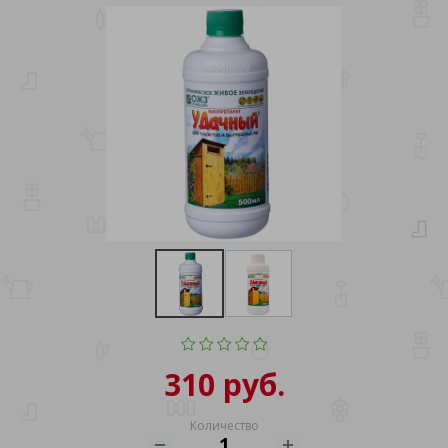
310 руб.
Количество