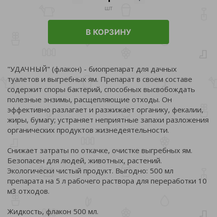
шт
В КОРЗИНУ
"УДАЧНЫЙ" (флакон) - биопрепарат для дачных
туалетов и выгребных ям. Препарат в своем составе
содержит споры бактерий, способных высвобождать
полезные энзимы, расщепляющие отходы. Он
эффективно разлагает и разжижает органику, фекалии,
жиры, бумагу; устраняет неприятные запахи разложения
органических продуктов жизнедеятельности.
Снижает затраты по откачке, очистке выгребных ям.
Безопасен для людей, животных, растений.
Экологически чистый продукт. Выгодно: 500 мл
препарата на 5 л рабочего раствора для переработки 10
м3 отходов.
Жидкость, флакон 500 мл.