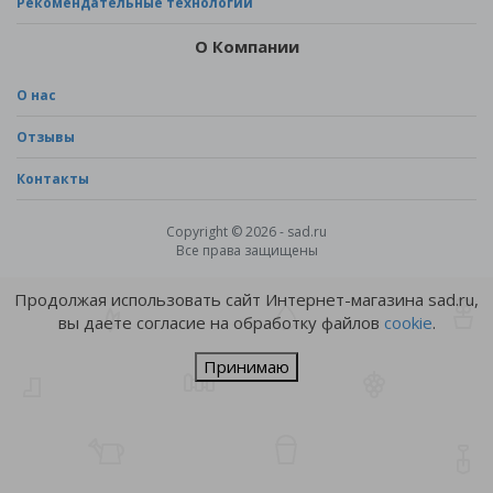
Рекомендательные технологии
О Компании
О нас
Отзывы
Контакты
Copyright © 2026 - sad.ru
Все права защищены
Продолжая использовать сайт Интернет-магазина sad.ru,
вы даете согласие на обработку файлов
cookie
.
Принимаю