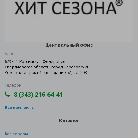
Центральный офис
Адрес
623704, Российская Федерация,
Свердловская область, город Березовский
Режевской тракт 15км., здание 5А, оф. 203
Телефон
8 (343) 216-64-41
Все контакты
Каталог
Все товары