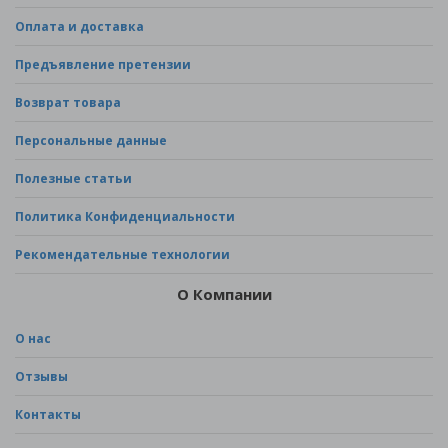
Оплата и доставка
Предъявление претензии
Возврат товара
Персональные данные
Полезные статьи
Политика Конфиденциальности
Рекомендательные технологии
О Компании
О нас
Отзывы
Контакты