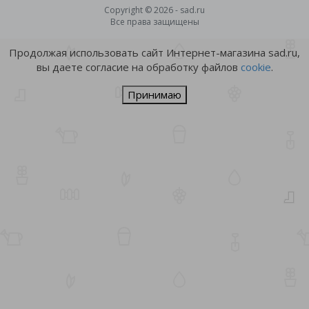
Copyright © 2026 - sad.ru
Все права защищены
Продолжая использовать сайт Интернет-магазина sad.ru,
вы даете согласие на обработку файлов
cookie
.
Принимаю