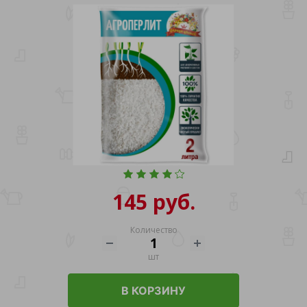
145 руб.
Количество
шт
В КОРЗИНУ