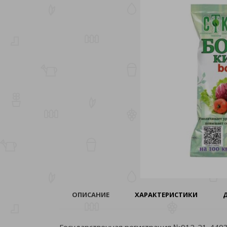
ОПИСАНИЕ
ХАРАКТЕРИСТИКИ
Государственная регистрация №912-21-4403