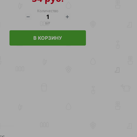
Количество
шт
В КОРЗИНУ
СС