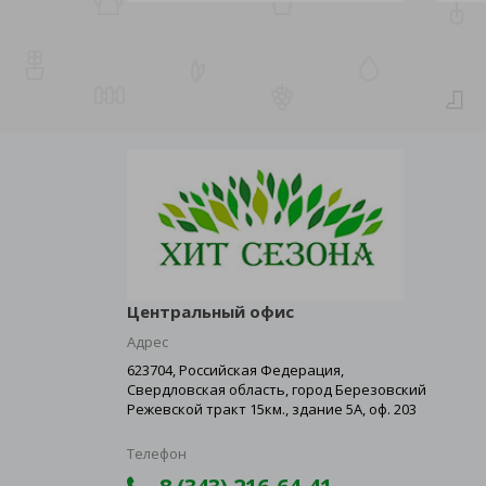
Центральный офис
Адрес
623704, Российская Федерация,
Свердловская область, город Березовский
Режевской тракт 15км., здание 5А, оф. 203
Телефон