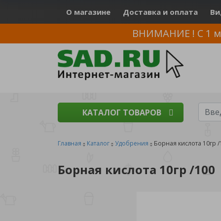
О магазине
Доставка и оплата
Ви
ВНИМАНИЕ ! С 1 м
КАТАЛОГ ТОВАРОВ
Главная
Каталог
Удобрения
Борная кислота 10гр /
Борная кислота 10гр /100