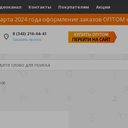
деоканал
Контакты
Покупателям
Акции
арта 2024 года оформление заказов ОПТОМ 
8 (343) 216-64-41
КУПИТЬ ОПТОМ
Заказать звонок
ПЕРЕЙТИ НА САЙТ
100