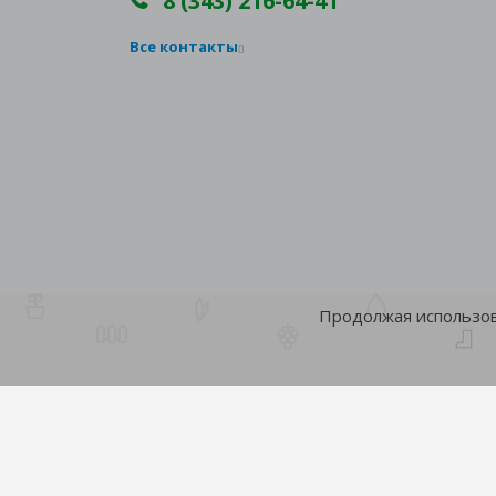
8 (343) 216-64-41
Все контакты
Продолжая использова