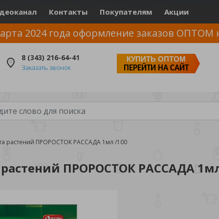
деоканал
Контакты
Покупателям
Акции
арта 2024 года оформление заказов ОПТОМ 
8 (343) 216-64-41
КУПИТЬ ОПТОМ
Заказать звонок
ПЕРЕЙТИ НА САЙТ
та растений ПРОРОСТОК РАССАДА 1мл /100
растений ПРОРОСТОК РАССАДА 1мл