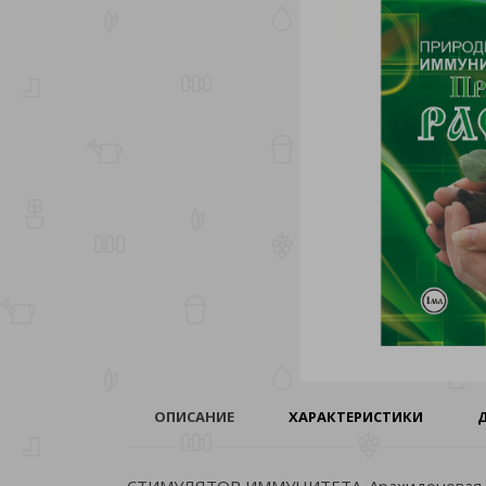
ОПИСАНИЕ
ХАРАКТЕРИСТИКИ
СТИМУЛЯТОР ИММУНИТЕТА. Арахидоновая ки