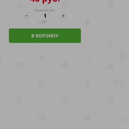
Количество
шт
В КОРЗИНУ