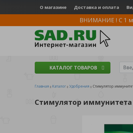
О магазине
Доставка и оплата
Ви
ВНИМАНИЕ ! С 1 м
КАТАЛОГ ТОВАРОВ
Главная
Каталог
Удобрения
Стимулятор иммуните
Стимулятор иммунитета 