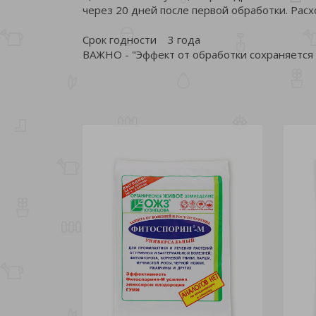
через 20 дней после первой обработки. Расхо
Срок годности 3 года
ВАЖНО - "Эффект от обработки сохраняется 