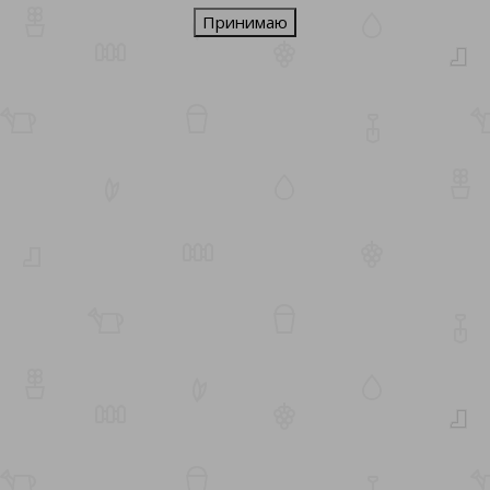
Принимаю