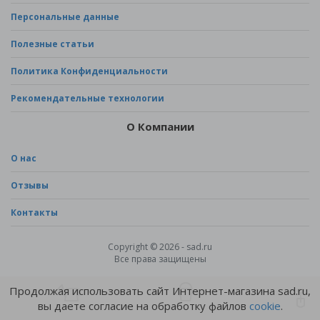
Персональные данные
Полезные статьи
Политика Конфиденциальности
Рекомендательные технологии
О Компании
О нас
Отзывы
Контакты
Copyright © 2026 - sad.ru
Все права защищены
Продолжая использовать сайт Интернет-магазина sad.ru,
вы даете согласие на обработку файлов
cookie
.